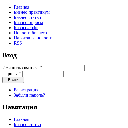
Главная
Бизнес-практикум
Бизнес-статьи
Бизнес-опросы
Бизнес-софт
Новости бизнеса
Налоговые новости
RSS
Вход
Имя пользователя:
*
Пароль:
*
Регистрация
Забыли пароль?
Навигация
Главная
Бизнес-статьи