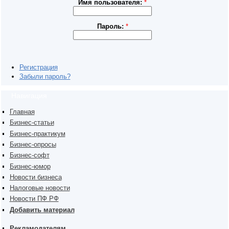
Имя пользователя:
*
Пароль:
*
Регистрация
Забыли пароль?
Навигация
Главная
Бизнес-статьи
Бизнес-практикум
Бизнес-опросы
Бизнес-софт
Бизнес-юмор
Новости бизнеса
Налоговые новости
Новости ПФ РФ
Добавить материал
Рекламодателям