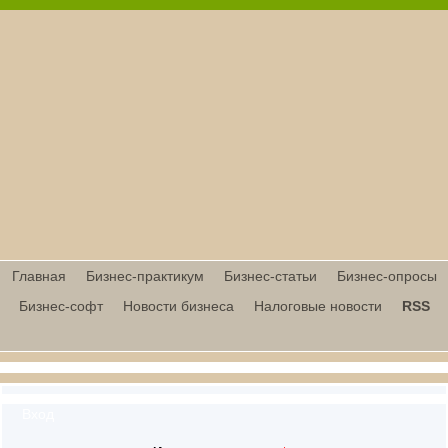
Главная
Бизнес-практикум
Бизнес-статьи
Бизнес-опросы
Бизнес-софт
Новости бизнеса
Налоговые новости
RSS
Вход