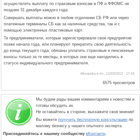
осуществлять выплату по страховым взносам в ПФ и ФФОМС не
позднее 31 декабря каждого года.
Совершать выплаты можно в любом отделении СБ РФ или через
платежные терминалы СБ как за наличные средства, так и с
помощью электронных пластиковых карт.
Те предприниматели, которые зарегистрировали свое предприятие
позже начала года, или планируют прекратить свою деятельность
до конца текущего года, обязаны уплатить страховые и пенсионные
взносы только за те месяцы, в которых они еще находились в
статусе индивидуального предпринимателя.
Alexandra в пн., 12/03/2012 - 17:43.
6575 просмотров
Мы будем рады вашим комментариям к новостям и
готовы обсудить их.
Не оставайтесь в стороне, выскажите свое мнение!
Вы можете
получить бесплатную консультацию
по
малому бизнесу у нашего опытного эксперта.
Присоединяйтесь к нашему сообществу
вКонтакте
.