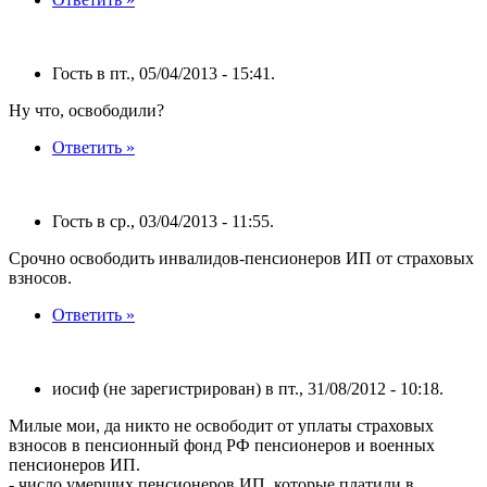
Гость в пт., 05/04/2013 - 15:41.
Ну что, освободили?
Ответить »
Гость в ср., 03/04/2013 - 11:55.
Cрочно освободить инвалидов-пенсионеров ИП от страховых
взносов.
Ответить »
иосиф (не зарегистрирован) в пт., 31/08/2012 - 10:18.
Милые мои, да никто не освободит от уплаты страховых
взносов в пенсионный фонд РФ пенсионеров и военных
пенсионеров ИП.
- число умерших пенсионеров ИП, которые платили в