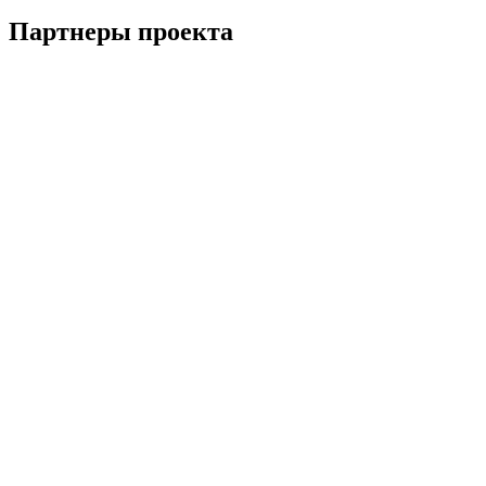
Партнеры проекта