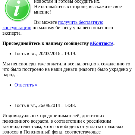
новостям и готовы обсудить их.
Не оставайтесь в стороне, выскажите свое
мнение!
Вы можете
получить бесплатную
консультацию
по малому бизнесу у нашего опытного
эксперта.
Присоединяйтесь к нашему сообществу
вКонтакте
.
Гость в вс., 20/03/2016 - 19:19.
Мы пенсионеры уже оплатили все налоги,но к сожалению то
что было построено на наши деньги (налоги) было украдено у
народа.
Ответить »
Гость в вт., 26/08/2014 - 13:48.
Индивидуальных предпринимателей, достигших
пенсионного возраста, в соответствии с российским
законодательствам, хотят освободить от уплаты страховых
взносов в Пенсионный фонд. соответствующее