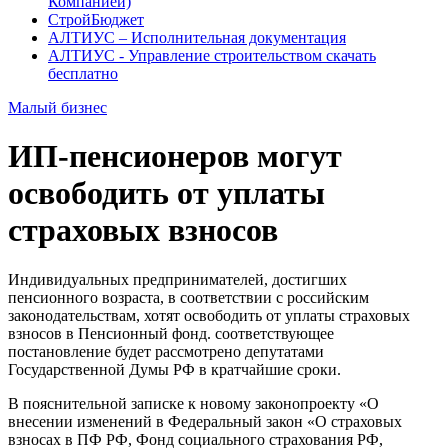
Компанией)
СтройБюджет
АЛТИУС – Исполнительная документация
АЛТИУС - Управление строительством скачать
бесплатно
Малый бизнес
ИП-пенсионеров могут
освободить от уплаты
страховых взносов
Индивидуальных предпринимателей, достигших
пенсионного возраста, в соответствии с российским
законодательствам, хотят освободить от уплаты страховых
взносов в Пенсионный фонд. соответствующее
постановление будет рассмотрено депутатами
Государственной Думы РФ в кратчайшие сроки.
В пояснительной записке к новому законопроекту «О
внесении изменений в Федеральный закон «О страховых
взносах в ПФ РФ, Фонд социального страхования РФ,