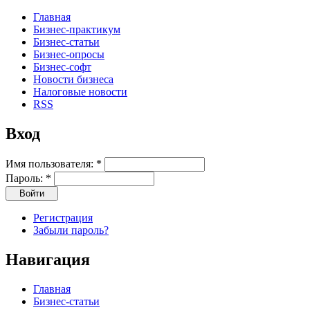
Главная
Бизнес-практикум
Бизнес-статьи
Бизнес-опросы
Бизнес-софт
Новости бизнеса
Налоговые новости
RSS
Вход
Имя пользователя:
*
Пароль:
*
Регистрация
Забыли пароль?
Навигация
Главная
Бизнес-статьи