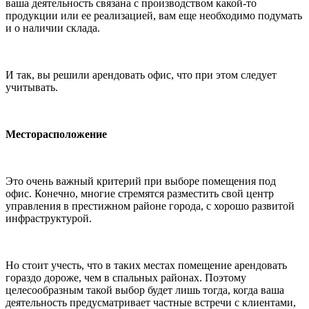
ваша деятельность связана с производством какой-то
продукции или ее реализацией, вам еще необходимо подумать
и о наличии склада.
И так, вы решили арендовать офис, что при этом следует
учитывать.
Месторасположение
Это очень важный критерий при выборе помещения под
офис. Конечно, многие стремятся разместить свой центр
управления в престижном районе города, с хорошо развитой
инфраструктурой.
Но стоит учесть, что в таких местах помещение арендовать
гораздо дороже, чем в спальных районах. Поэтому
целесообразным такой выбор будет лишь тогда, когда ваша
деятельность предусматривает частные встречи с клиентами,