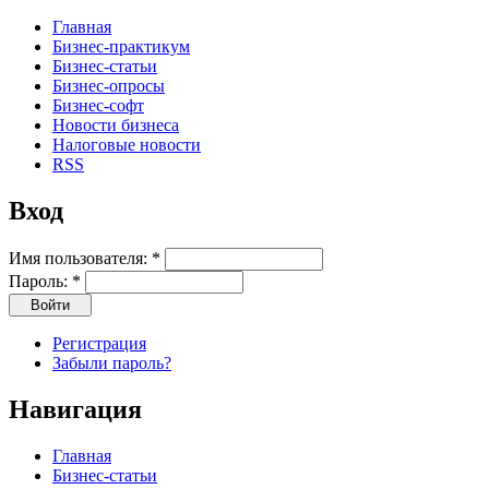
Главная
Бизнес-практикум
Бизнес-статьи
Бизнес-опросы
Бизнес-софт
Новости бизнеса
Налоговые новости
RSS
Вход
Имя пользователя:
*
Пароль:
*
Регистрация
Забыли пароль?
Навигация
Главная
Бизнес-статьи