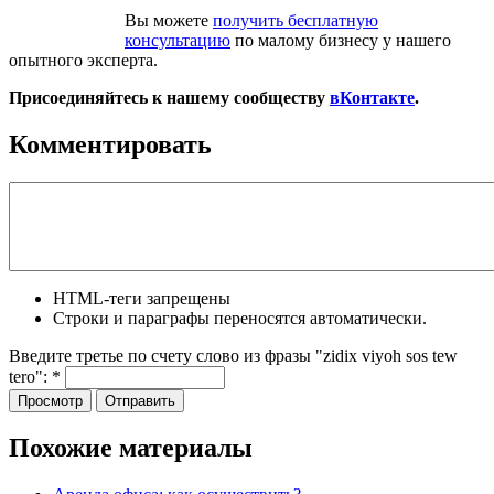
Вы можете
получить бесплатную
консультацию
по малому бизнесу у нашего
опытного эксперта.
Присоединяйтесь к нашему сообществу
вКонтакте
.
Комментировать
HTML-теги запрещены
Строки и параграфы переносятся автоматически.
Введите третье по счету слово из фразы "zidix viyoh sos tew
tero":
*
Похожие материалы