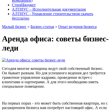
Компанией)
СтройБюджет
АЛТИУС – Исполнительная документация
АЛТИУС - Управление строительством скачать
бесплатно
Малый бизнес
»
Бизнес-статьи
»
Опыт ведения бизнеса
Аренда офиса: советы бизнес-
леди
Сегодня многие женщины ведут свой собственный бизнес.
Он бывает разным. Но для успешного ведения дел требуется
грамотное управление кадрами, проведение встреч с
клиентами и партнерами. А для этого необходимо иметь
специальное помещение.
На первых порах - это может быть собственная квартира, но с
расширением бизнеса вам потребует настоящий офис. А если