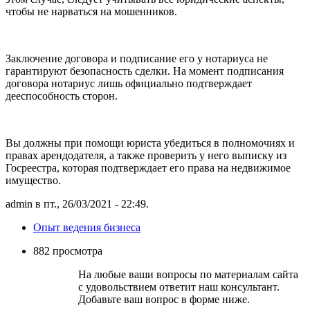
чтобы не нарваться на мошенников.
Заключение договора и подписание его у нотариуса не
гарантируют безопасность сделки. На момент подписания
договора нотариус лишь официально подтверждает
дееспособность сторон.
Вы должны при помощи юриста убедиться в полномочиях и
правах арендодателя, а также проверить у него выписку из
Госреестра, которая подтверждает его права на недвижимое
имущество.
admin в пт., 26/03/2021 - 22:49.
Опыт ведения бизнеса
882 просмотра
На любые ваши вопросы по материалам сайта
с удовольствием ответит наш консультант.
Добавьте ваш вопрос в форме ниже.