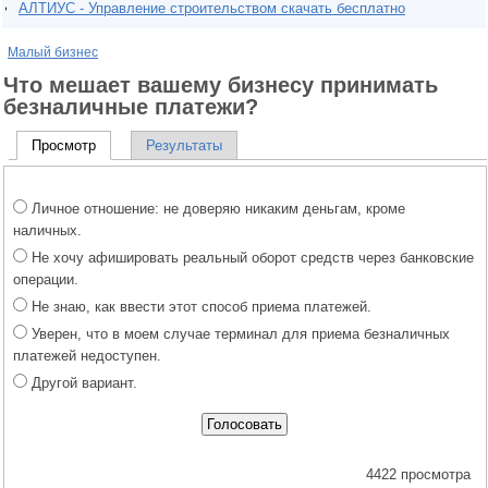
АЛТИУС - Управление строительством скачать бесплатно
Малый бизнес
Что мешает вашему бизнесу принимать
безналичные платежи?
Просмотр
Результаты
Личное отношение: не доверяю никаким деньгам, кроме
наличных.
Не хочу афишировать реальный оборот средств через банковские
операции.
Не знаю, как ввести этот способ приема платежей.
Уверен, что в моем случае терминал для приема безналичных
платежей недоступен.
Другой вариант.
4422 просмотра