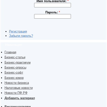
Имя пользователя:
*
Пароль:
*
Регистрация
Забыли пароль?
Навигация
Главная
Бизнес-статьи
Бизнес-практикум
Бизнес-опросы
Бизнес-софт
Бизнес-юмор
Новости бизнеса
Налоговые новости
Новости ПФ РФ
Добавить материал
Рекламодателям