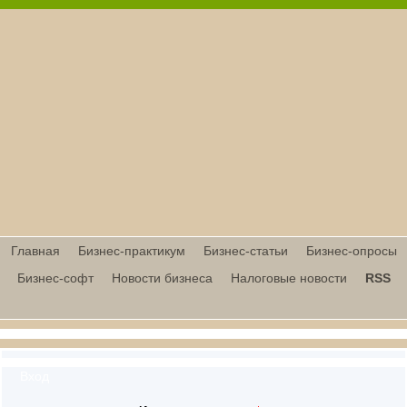
Главная
Бизнес-практикум
Бизнес-статьи
Бизнес-опросы
Бизнес-софт
Новости бизнеса
Налоговые новости
RSS
Вход