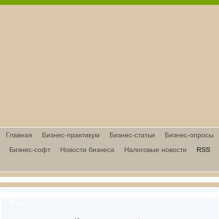
Главная
Бизнес-практикум
Бизнес-статьи
Бизнес-опросы
Бизнес-софт
Новости бизнеса
Налоговые новости
RSS
Вход