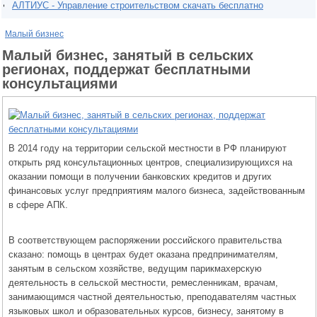
АЛТИУС - Управление строительством скачать бесплатно
Малый бизнес
Малый бизнес, занятый в сельских
регионах, поддержат бесплатными
консультациями
В 2014 году на территории сельской местности в РФ планируют
открыть ряд консультационных центров, специализирующихся на
оказании помощи в получении банковских кредитов и других
финансовых услуг предприятиям малого бизнеса, задействованным
в сфере АПК.
В соответствующем распоряжении российского правительства
сказано: помощь в центрах будет оказана предпринимателям,
занятым в сельском хозяйстве, ведущим парикмахерскую
деятельность в сельской местности, ремесленникам, врачам,
занимающимся частной деятельностью, преподавателям частных
языковых школ и образовательных курсов, бизнесу, занятому в