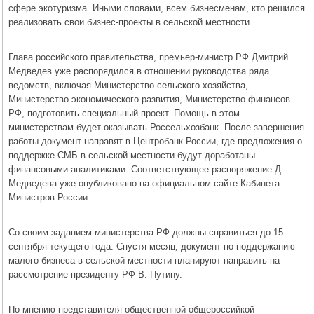
сфере экотуризма. Иными словами, всем бизнесменам, кто решился
реализовать свои бизнес-проекты в сельской местности.
Глава российского правительства, премьер-министр РФ Дмитрий
Медведев уже распорядился в отношении руководства ряда
ведомств, включая Министерство сельского хозяйства,
Министерство экономического развития, Министерство финансов
РФ, подготовить специальный проект. Помощь в этом
министерствам будет оказывать Россельхозбанк. После завершения
работы документ направят в Центробанк России, где предложения о
поддержке СМБ в сельской местности будут доработаны
финансовыми аналитиками. Соответствующее распоряжение Д.
Медведева уже опубликовано на официальном сайте Кабинета
Министров России.
Со своим заданием министерства РФ должны справиться до 15
сентября текущего года. Спустя месяц, документ по поддержанию
малого бизнеса в сельской местности планируют направить на
рассмотрение президенту РФ В. Путину.
По мнению представителя общественной общероссийкой