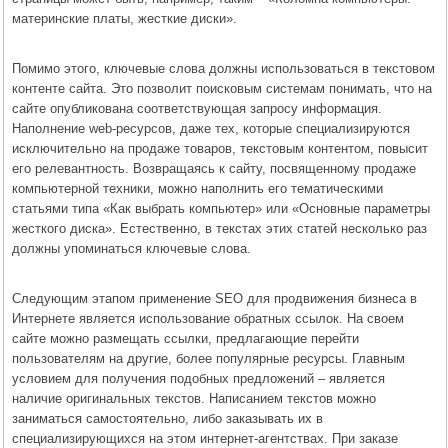
материнские платы, жесткие диски».
Помимо этого, ключевые слова должны использоваться в текстовом
контенте сайта. Это позволит поисковым системам понимать, что на
сайте опубликована соответствующая запросу информация.
Наполнение web-ресурсов, даже тех, которые специализируются
исключительно на продаже товаров, текстовым контентом, повысит
его релевантность. Возвращаясь к сайту, посвященному продаже
компьютерной техники, можно наполнить его тематическими
статьями типа «Как выбрать компьютер» или «Основные параметры
жесткого диска». Естественно, в текстах этих статей несколько раз
должны упоминаться ключевые слова.
Следующим этапом применение SEO для продвижения бизнеса в
Интернете является использование обратных ссылок. На своем
сайте можно размещать ссылки, предлагающие перейти
пользователям на другие, более популярные ресурсы. Главным
условием для получения подобных предложений – является
наличие оригинальных текстов. Написанием текстов можно
заниматься самостоятельно, либо заказывать их в
специализирующихся на этом интернет-агентствах. При заказе