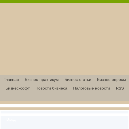
Главная
Бизнес-практикум
Бизнес-статьи
Бизнес-опросы
Бизнес-софт
Новости бизнеса
Налоговые новости
RSS
Вход