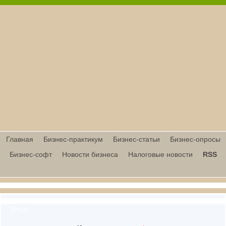
Главная
Бизнес-практикум
Бизнес-статьи
Бизнес-опросы
Бизнес-софт
Новости бизнеса
Налоговые новости
RSS
Вход