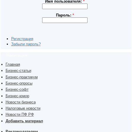
Имя пользователя:
*
Пароль:
*
Регистрация
Забыли пароль?
Навигация
Главная
Бизнес-статьи
Бизнес-практикум
Бизнес-опросы
Бизнес-софт
Бизнес-юмор
Новости бизнеса
Налоговые новости
Новости ПФ РФ
Добавить материал
Рекламодателям