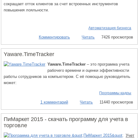
сокращает отток клиентов за счет встроенных инструментов
повышения лояльности.
Автоматизация бизнеса
Комментировать
Читать
7426 просмотров
Yaware.TimeTracker
Yaware.TimeTracker
– это программа учета
рабочего времени и оценки эффективности
работы сотрудников за компьютером. С её помощью руководитель
может:
Программы кадры
1 комментарий
Читать
11440 просмотров
ПиМаркет 2015 - скачать программу для учета в
торговле
Учет