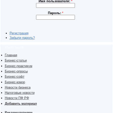
Имя пользователя:
*
Пароль:
*
Регистрация
Забыли пароль?
Навигация
Главная
Бизнес-статьи
Бизнес-практикум
Бизнес-опросы
Бизнес-софт
Бизнес-юмор
Новости бизнеса
Налоговые новости
Новости ПФ РФ
Добавить материал
Рекламодателям