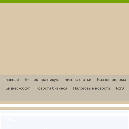
Главная
Бизнес-практикум
Бизнес-статьи
Бизнес-опросы
Бизнес-софт
Новости бизнеса
Налоговые новости
RSS
Вход