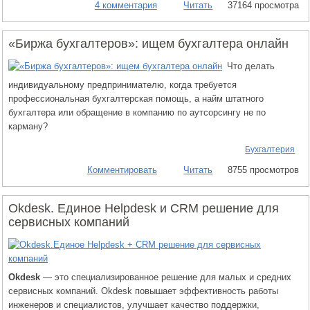
4 комментария
Читать
37164 просмотра
«Биржа бухгалтеров»: ищем бухгалтера онлайн
Что делать
индивидуальному предпринимателю, когда требуется
профессиональная бухгалтерская помощь, а найм штатного
бухгалтера или обращение в компанию по аутсорсингу не по
карману?
Бухгалтерия
Комментировать
Читать
8755 просмотров
Okdesk. Единое Helpdesk и CRM решение для
сервисных компаний
Okdesk
— это специализированное решение для малых и средних
сервисных компаний. Okdesk повышает эффективность работы
инженеров и специалистов, улучшает качество поддержки,