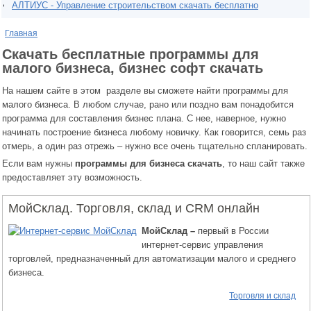
АЛТИУС - Управление строительством скачать бесплатно
Главная
Скачать бесплатные программы для
малого бизнеса, бизнес софт скачать
На нашем сайте в этом разделе вы сможете найти программы для
малого бизнеса. В любом случае, рано или поздно вам понадобится
программа для составления бизнес плана. С нее, наверное, нужно
начинать построение бизнеса любому новичку. Как говорится, семь раз
отмерь, а один раз отрежь – нужно все очень тщательно спланировать.
Если вам нужны
программы для бизнеса скачать
, то наш сайт также
предоставляет эту возможность.
МойСклад. Торговля, склад и CRM онлайн
МойСклад –
первый в России
интернет-сервис управления
торговлей, предназначенный для автоматизации малого и среднего
бизнеса.
Торговля и склад