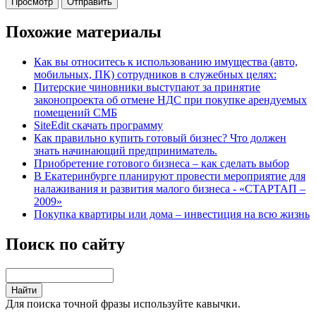
Похожие материалы
Как вы относитесь к использованию имущества (авто,
мобильных, ПК) сотрудников в служебных целях:
Питерские чиновники выступают за принятие
законопроекта об отмене НДС при покупке арендуемых
помещений СМБ
SiteEdit скачать программу
Как правильно купить готовый бизнес? Что должен
знать начинающий предприниматель.
Приобретение готового бизнеса – как сделать выбор
В Екатеринбурге планируют провести мероприятие для
налаживания и развития малого бизнеса - «СТАРТАП –
2009»
Покупка квартиры или дома – инвестиция на всю жизнь
Поиск по сайту
Для поиска точной фразы используйте кавычки.