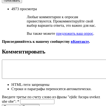
4973 просмотра
Любые комментарии к опросам
привествуются. Прокомментируйте свой
выбор варианта ответа, это важно для нас.
Вы также можете
предложить ваш опрос
.
Присоединяйтесь к нашему сообществу
вКонтакте
.
Комментировать
HTML-теги запрещены
Строки и параграфы переносятся автоматически.
Введите третье по счету слово из фразы "ejidic fucupa uvekez
uhe obe":
*