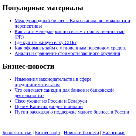
Популярные материалы
Международный бизнес с Казахстаном: возможности и
перспективы
Как стать менеджером по связям с общественностью
(PR)
Где купить живую елку СПБ?
Как оформить займ с мгновенным переводом средств
Анализ и сравнение стоимости заочного обучения
Бизнес-новости
Изменения законодательства в сфере
предпринимательства
Что означают санкции для банков и банковской
деятельности?
Cisco уходит из России и Беларуси
Прайм Капитал уходит в онлайн
Путин рассказал о поддержке малого бизнеса в России
Бизнес-статьи
|
Бизнес-софт
|
Новости бизнеса
|
Налоговые