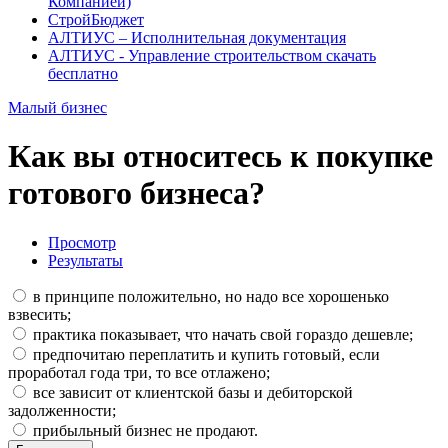
Компанией)
СтройБюджет
АЛТИУС – Исполнительная документация
АЛТИУС - Управление строительством скачать
бесплатно
Малый бизнес
Как вы относитесь к покупке
готового бизнеса?
Просмотр
Результаты
в принципе положительно, но надо все хорошенько
взвесить;
практика показывает, что начать свой гораздо дешевле;
предпочитаю переплатить и купить готовый, если
проработал года три, то все отлажено;
все зависит от клиентской базы и дебиторской
задолженности;
прибыльный бизнес не продают.