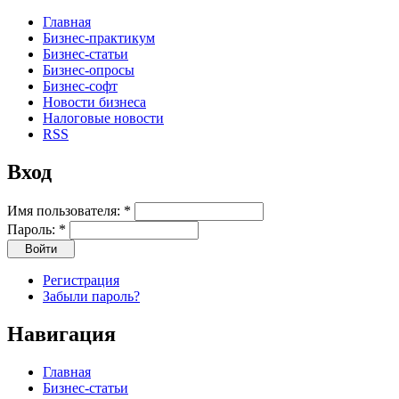
Главная
Бизнес-практикум
Бизнес-статьи
Бизнес-опросы
Бизнес-софт
Новости бизнеса
Налоговые новости
RSS
Вход
Имя пользователя:
*
Пароль:
*
Регистрация
Забыли пароль?
Навигация
Главная
Бизнес-статьи