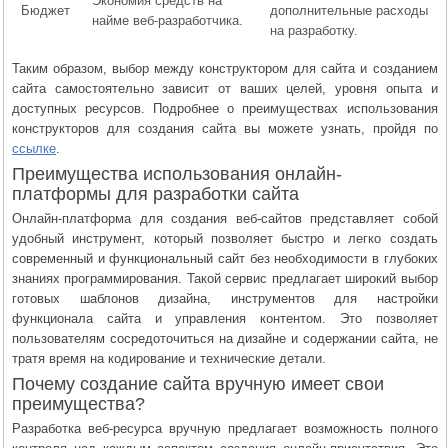
Экономия средств на
Бюджет
дополнительные расходы
найме веб-разработчика.
на разработку.
Таким образом, выбор между конструктором для сайта и созданием
сайта самостоятельно зависит от ваших целей, уровня опыта и
доступных ресурсов. Подробнее о преимуществах использования
конструкторов для создания сайта вы можете узнать, пройдя по
ссылке
.
Преимущества использования онлайн-
платформы для разработки сайта
Онлайн-платформа для создания веб-сайтов представляет собой
удобный инструмент, который позволяет быстро и легко создать
современный и функциональный сайт без необходимости в глубоких
знаниях программирования. Такой сервис предлагает широкий выбор
готовых шаблонов дизайна, инструментов для настройки
функционала сайта и управления контентом. Это позволяет
пользователям сосредоточиться на дизайне и содержании сайта, не
тратя время на кодирование и технические детали.
Почему создание сайта вручную имеет свои
преимущества?
Разработка веб-ресурса вручную предлагает возможность полного