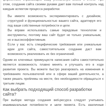
этом, создание сайта своими руками дает вам полный контроль над
каждым аспектом процесса разработки.
Вы имеете возможность экспериментировать с дизайном,
структурой и функциональностью вашего сайта, адаптируя его
под ваши собственные потребности и цели.
Вы вправе использовать самые передовые технологии и
инструменты, поэтому ваш сайт будет не только уникальным,
но и высокоэффективным.
Если у вас есть специфические требования или уникальные
идеи для сайта, самостоятельное создание даст вам
возможность реализовать их без ограничений.
Одним из ключевых преимуществ написания сайта самостоятельно
является возможность плавно менять и улучшать его в ходе
развития проекта. Вы можете быстро реагировать на изменения в
требованиях пользователей или в сфере вашей деятельности, а
также решать проблемы на месте, без необходимости обращаться к
третьим лицам.
Как выбрать подходящий способ разработки
сайта?
При выборе метода создания веб-ресурса следует учитывать
индивидуальные потребности и цели проекта. Есть различные