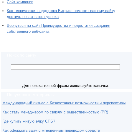
Сайт компании
Как техническая поддержка Битрикс поможет вашему сайту
достичь новых высот успеха
Вернуться на сайт Преимущества и недостатки создания
собственного веб-сайта
Поиск по сайту
Для поиска точной фразы используйте кавычки.
Популярные материалы
Международный бизнес с Казахстаном: возможности и перспективы
Как стать менеджером по связям с общественностью (PR)
Где купить живую елку СПБ?
Как оформить займ с мгновенным переводом средств