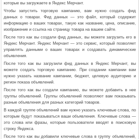
которые вы загружаете в Яндекс Мерчант.
Чтобы запустить торговую кампанию, вам нужно создать фид
данных о товарах. Фид данных — это файл, который содержит
информацию о ваших товарах, такую как название, цена, описание,
изображение и ссылка на страницу товара на вашем сайте.
После того как вы создали фид данных, вы можете загрузить его в
Яндекс Мерчант. Яндекс Мерчант — это сервис, который позволяет
управлять данными о ваших товарах и создавать динамические
объявления.
После того как вы загрузили фид данных в Яндекс Мерчант, вы
можете создать торговую кампанию. При создании кампании вам
нужно указать название кампании, бюджет, целевую аудиторию и
регион показа объявлений.
После того как вы создали кампанию, вы можете добавить в нее
группы объявлений. Группы объявлений позволяют вам показывать
разные объявления для разных категорий товаров.
В каждой группе объявлений вам нужно указать ключевые слова, по
которым будут показываться ваши объявления. Ключевые слова —
это слова или фразы, которые пользователи вводят в поисковую
строку Яндекса.
После того как вы добавили ключевые слова в группу объявлений,