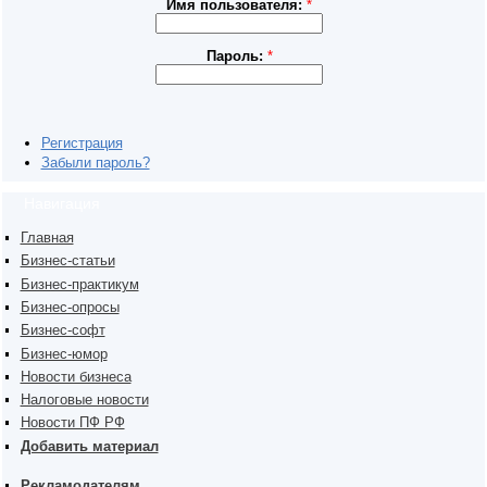
Имя пользователя:
*
Пароль:
*
Регистрация
Забыли пароль?
Навигация
Главная
Бизнес-статьи
Бизнес-практикум
Бизнес-опросы
Бизнес-софт
Бизнес-юмор
Новости бизнеса
Налоговые новости
Новости ПФ РФ
Добавить материал
Рекламодателям