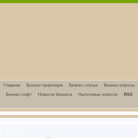
Главная
Бизнес-практикум
Бизнес-статьи
Бизнес-опросы
Бизнес-софт
Новости бизнеса
Налоговые новости
RSS
Вход