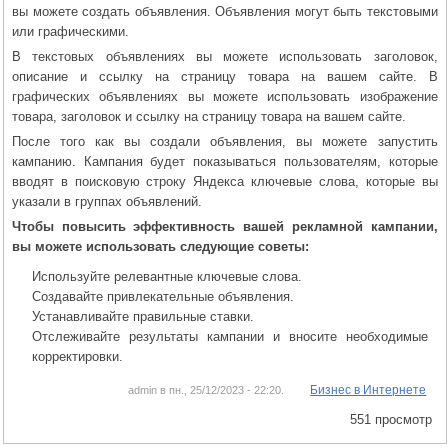
вы можете создать объявления. Объявления могут быть текстовыми
или графическими.
В текстовых объявлениях вы можете использовать заголовок,
описание и ссылку на страницу товара на вашем сайте. В
графических объявлениях вы можете использовать изображение
товара, заголовок и ссылку на страницу товара на вашем сайте.
После того как вы создали объявления, вы можете запустить
кампанию. Кампания будет показываться пользователям, которые
вводят в поисковую строку Яндекса ключевые слова, которые вы
указали в группах объявлений.
Чтобы повысить эффективность вашей рекламной кампании,
вы можете использовать следующие советы:
Используйте релевантные ключевые слова.
Создавайте привлекательные объявления.
Устанавливайте правильные ставки.
Отслеживайте результаты кампании и вносите необходимые
корректировки.
Бизнес в Интернете
admin в пн., 25/12/2023 - 22:20.
551 просмотр