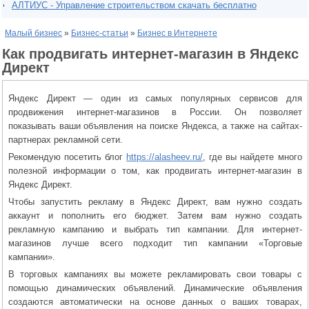
АЛТИУС - Управление строительством скачать бесплатно
Малый бизнес
»
Бизнес-статьи
»
Бизнес в Интернете
Как продвигать интернет-магазин в Яндекс
Директ
Яндекс Директ — один из самых популярных сервисов для
продвижения интернет-магазинов в России. Он позволяет
показывать ваши объявления на поиске Яндекса, а также на сайтах-
партнерах рекламной сети.
Рекомендую посетить блог
https://alasheev.ru/
, где вы найдете много
полезной информации о том, как продвигать интернет-магазин в
Яндекс Директ.
Чтобы запустить рекламу в Яндекс Директ, вам нужно создать
аккаунт и пополнить его бюджет. Затем вам нужно создать
рекламную кампанию и выбрать тип кампании. Для интернет-
магазинов лучше всего подходит тип кампании «Торговые
кампании».
В торговых кампаниях вы можете рекламировать свои товары с
помощью динамических объявлений. Динамические объявления
создаются автоматически на основе данных о ваших товарах,