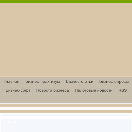
Главная
Бизнес-практикум
Бизнес-статьи
Бизнес-опросы
Бизнес-софт
Новости бизнеса
Налоговые новости
RSS
Вход