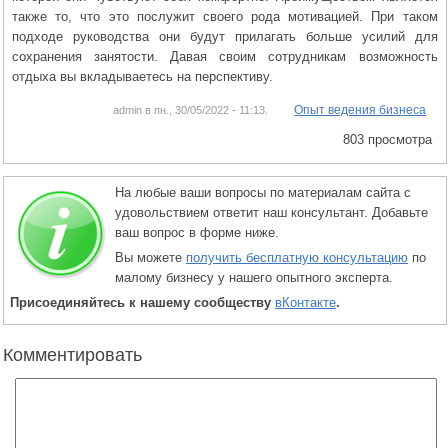
также то, что это послужит своего рода мотивацией. При таком
подходе руководства они будут прилагать больше усилий для
сохранения занятости. Давая своим сотрудникам возможность
отдыха вы вкладываетесь на перспективу.
Опыт ведения бизнеса
admin в пн., 30/05/2022 - 11:13.
803 просмотра
На любые ваши вопросы по материалам сайта с
удовольствием ответит наш консультант. Добавьте
ваш вопрос в форме ниже.
Вы можете
получить бесплатную консультацию
по
малому бизнесу у нашего опытного эксперта.
Присоединяйтесь к нашему сообществу
вКонтакте
.
Комментировать