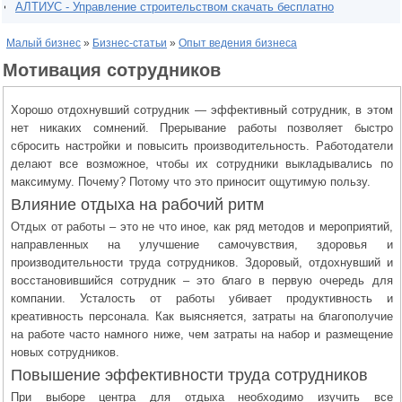
АЛТИУС - Управление строительством скачать бесплатно
Малый бизнес
»
Бизнес-статьи
»
Опыт ведения бизнеса
Мотивация сотрудников
Хорошо отдохнувший сотрудник — эффективный сотрудник, в этом
нет никаких сомнений. Прерывание работы позволяет быстро
сбросить настройки и повысить производительность. Работодатели
делают все возможное, чтобы их сотрудники выкладывались по
максимуму. Почему? Потому что это приносит ощутимую пользу.
Влияние отдыха на рабочий ритм
Отдых от работы – это не что иное, как ряд методов и мероприятий,
направленных на улучшение самочувствия, здоровья и
производительности труда сотрудников. Здоровый, отдохнувший и
восстановившийся сотрудник – это благо в первую очередь для
компании. Усталость от работы убивает продуктивность и
креативность персонала. Как выясняется, затраты на благополучие
на работе часто намного ниже, чем затраты на набор и размещение
новых сотрудников.
Повышение эффективности труда сотрудников
При выборе центра для отдыха необходимо изучить все