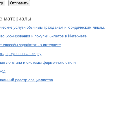
е материалы
ческие услуги обычным гражданам и юридическим лицам.
во бронирования и покупки билетов в Интернете
 способы заработать в интернете
оды, купоны на скидку
ие логотипа и системы фирменного стиля
код
нальный реестр специалистов