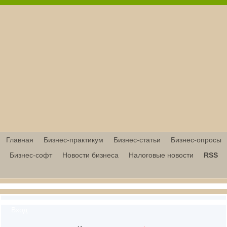
Главная
Бизнес-практикум
Бизнес-статьи
Бизнес-опросы
Бизнес-софт
Новости бизнеса
Налоговые новости
RSS
Вход