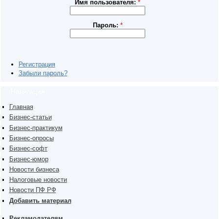
Имя пользователя:
*
Пароль:
*
Регистрация
Забыли пароль?
Навигация
Главная
Бизнес-статьи
Бизнес-практикум
Бизнес-опросы
Бизнес-софт
Бизнес-юмор
Новости бизнеса
Налоговые новости
Новости ПФ РФ
Добавить материал
Рекламодателям