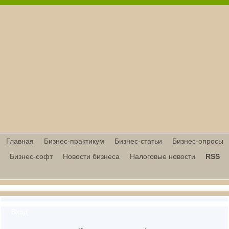
Главная
Бизнес-практикум
Бизнес-статьи
Бизнес-опросы
Бизнес-софт
Новости бизнеса
Налоговые новости
RSS
Вход