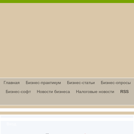
Главная
Бизнес-практикум
Бизнес-статьи
Бизнес-опросы
Бизнес-софт
Новости бизнеса
Налоговые новости
RSS
Вход