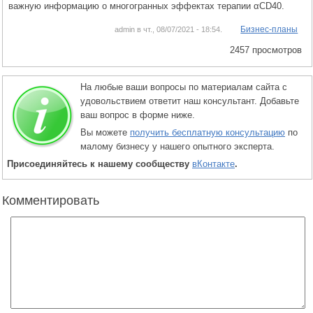
важную информацию о многогранных эффектах терапии αCD40.
Бизнес-планы
admin в чт., 08/07/2021 - 18:54.
2457 просмотров
На любые ваши вопросы по материалам сайта с
удовольствием ответит наш консультант. Добавьте
ваш вопрос в форме ниже.
Вы можете
получить бесплатную консультацию
по
малому бизнесу у нашего опытного эксперта.
Присоединяйтесь к нашему сообществу
вКонтакте
.
Комментировать