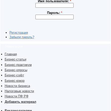
Имя пользователя:
*
Пароль:
*
Регистрация
Забыли пароль?
Навигация
Главная
Бизнес-статьи
Бизнес-практикум
Бизнес-опросы
Бизнес-софт
Бизнес-юмор
Новости бизнеса
Налоговые новости
Новости ПФ РФ
Добавить материал
Рекламодателям