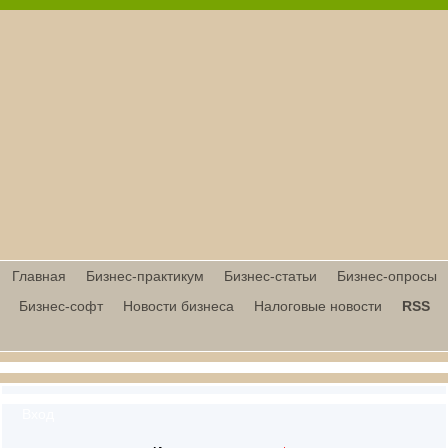
Главная
Бизнес-практикум
Бизнес-статьи
Бизнес-опросы
Бизнес-софт
Новости бизнеса
Налоговые новости
RSS
Вход