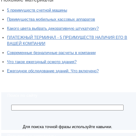
5 преимуществ счетной машины
Преимущества мобильных кассовых аппаратов
Какого цвета выбрать декоративную штукатурку?
ПЛАТЕЖНЫЙ ТЕРМИНАЛ - 5 ПРЕИМУЩЕСТВ НАЛИЧИЯ ЕГО В
ВАШЕЙ КОМПАНИИ
Современные безналичные расчеты в компании
Что такое ежегодный осмотр здания?
Ежегодное обследование зданий. Что включено?
Поиск по сайту
Для поиска точной фразы используйте кавычки.
Популярные материалы