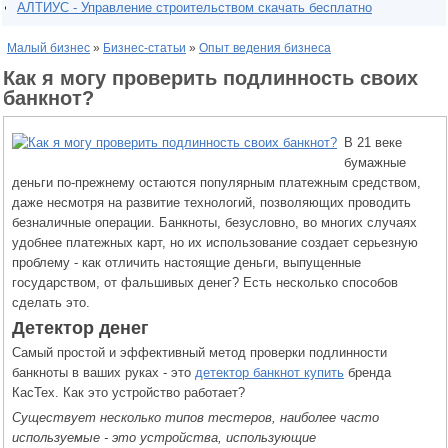
АЛТИУС - Управление строительством скачать бесплатно
Малый бизнес
»
Бизнес-статьи
»
Опыт ведения бизнеса
Как я могу проверить подлинность своих
банкнот?
В 21 веке
бумажные
деньги по-прежнему остаются популярным платежным средством,
даже несмотря на развитие технологий, позволяющих проводить
безналичные операции. Банкноты, безусловно, во многих случаях
удобнее платежных карт, но их использование создает серьезную
проблему - как отличить настоящие деньги, выпущенные
государством, от фальшивых денег? Есть несколько способов
сделать это.
Детектор денег
Самый простой и эффективный метод проверки подлинности
банкноты в ваших руках - это
детектор банкнот купить
бренда
КасТех. Как это устройство работает?
Существует несколько типов тестеров, наиболее часто
используемые - это устройства, использующие