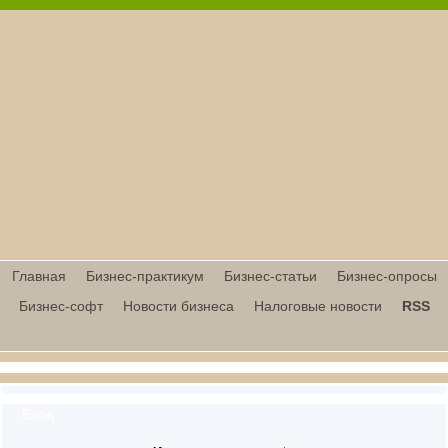
Главная
Бизнес-практикум
Бизнес-статьи
Бизнес-опросы
Бизнес-софт
Новости бизнеса
Налоговые новости
RSS
Вход