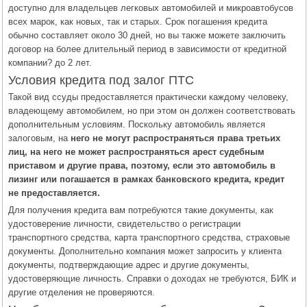
доступно для владельцев легковых автомобилей и микроавтобусов
всех марок, как новых, так и старых. Срок погашения кредита
обычно составляет около 30 дней, но вы также можете заключить
договор на более длительный период в зависимости от кредитной
компании? до 2 лет.
Условия кредита под залог ПТС
Такой вид ссуды предоставляется практически каждому человеку,
владеющему автомобилем, но при этом он должен соответствовать
дополнительным условиям. Поскольку автомобиль является
залоговым, на
него не могут распространяться права третьих
лиц, на него не может распространяться арест судебным
приставом и другие права, поэтому, если это автомобиль в
лизинг или погашается в рамках банковского кредита, кредит
не предоставляется.
Для получения кредита вам потребуются такие документы, как
удостоверение личности, свидетельство о регистрации
транспортного средства, карта транспортного средства, страховые
документы. Дополнительно компания может запросить у клиента
документы, подтверждающие адрес и другие документы,
удостоверяющие личность. Справки о доходах не требуются, БИК и
другие отделения не проверяются.