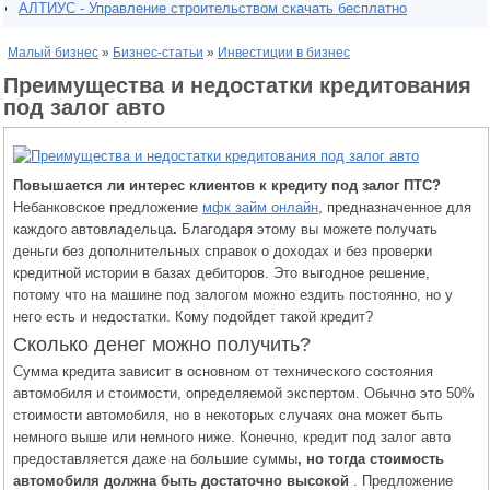
АЛТИУС - Управление строительством скачать бесплатно
Малый бизнес
»
Бизнес-статьи
»
Инвестиции в бизнес
Преимущества и недостатки кредитования
под залог авто
Повышается ли интерес клиентов к кредиту под залог ПТС?
Небанковское предложение
мфк займ онлайн
, предназначенное для
каждого автовладельца
.
Благодаря этому вы можете получать
деньги без дополнительных справок о доходах и без проверки
кредитной истории в базах дебиторов. Это выгодное решение,
потому что на машине под залогом можно ездить постоянно, но у
него есть и недостатки. Кому подойдет такой кредит?
Сколько денег можно получить?
Сумма кредита зависит в основном от технического состояния
автомобиля и стоимости, определяемой экспертом. Обычно это 50%
стоимости автомобиля, но в некоторых случаях она может быть
немного выше или немного ниже. Конечно, кредит под залог авто
предоставляется даже на большие суммы
, но тогда стоимость
автомобиля должна быть достаточно высокой
. Предложение