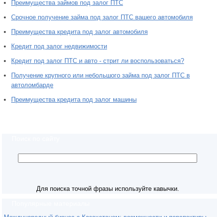
Преимущества займов под залог ПТС
Срочное получение займа под залог ПТС вашего автомобиля
Преимущества кредита под залог автомобиля
Кредит под залог недвижимости
Кредит под залог ПТС и авто - стрит ли воспользоваться?
Получение крупного или небольшого займа под залог ПТС в
автоломбарде
Преимущества кредита под залог машины
Поиск по сайту
Для поиска точной фразы используйте кавычки.
Популярные материалы