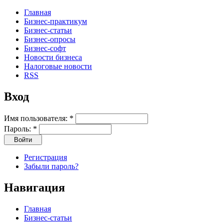
Главная
Бизнес-практикум
Бизнес-статьи
Бизнес-опросы
Бизнес-софт
Новости бизнеса
Налоговые новости
RSS
Вход
Имя пользователя:
*
Пароль:
*
Регистрация
Забыли пароль?
Навигация
Главная
Бизнес-статьи