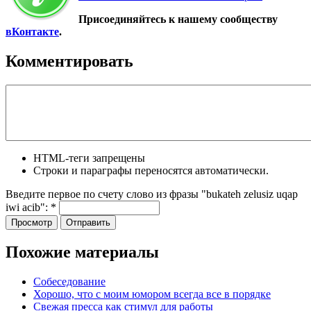
Присоединяйтесь к нашему сообществу
вКонтакте
.
Комментировать
HTML-теги запрещены
Строки и параграфы переносятся автоматически.
Введите первое по счету слово из фразы "bukateh zelusiz uqap
iwi acib":
*
Похожие материалы
Собеседование
Хорошо, что с моим юмором всегда все в порядке
Свежая пресса как стимул для работы