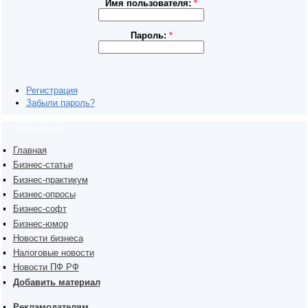
Имя пользователя:
*
Пароль:
*
Регистрация
Забыли пароль?
Навигация
Главная
Бизнес-статьи
Бизнес-практикум
Бизнес-опросы
Бизнес-софт
Бизнес-юмор
Новости бизнеса
Налоговые новости
Новости ПФ РФ
Добавить материал
Рекламодателям