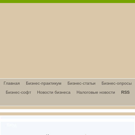
Главная
Бизнес-практикум
Бизнес-статьи
Бизнес-опросы
Бизнес-софт
Новости бизнеса
Налоговые новости
RSS
Вход