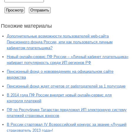
Похожие материалы
Дополнительные возможности пользователей web-сайта
Пенсионного фонда России, или как пользоваться личным
кабинетом плательщика?
Новый онлайн-сервис ПФ России – «Личный кабинет плательщика»
набирает популярность среди ИП регионов РФ
Пенсионный фонд о нововведениях на официальном сайте
ведомства
Пенсионный фонд ждет отчетов от работодателей за 1 полугодие
В 2014 года ПФ России внедрит новый онлайн-сервис для
контроля платежей
ПФ по Республике Татарстан предложил ИП электронную систему
платежей страховых взносов
В России стартовал IV Всероссийский конкурс за звание «Лучший
страхователь 2013 года»!