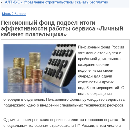
АЛТИУС - Управление строительством скачать бесплатно
Малый бизнес
Пенсионный фонд подвел итоги
эффективности работы сервиса «Личный
кабинет плательщика»
Пенсионный фонд России
уже давно столкнулся с
проблемой длительного
ожидания своими
подопечными своей
очереди для сдачи
отчетности и других
подобных мероприятий. С
целью сокращения
очередей в отделениях Пенсионного фонда руководство ведомства
поддержало идею о внедрении специальных технических ресурсов.
Одним из примеров таких сервисов является голосовая справка. По
специальным телефонам страхователи ПФ России, в том числе и