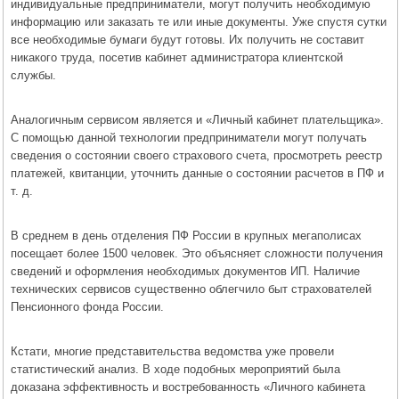
индивидуальные предприниматели, могут получить необходимую
информацию или заказать те или иные документы. Уже спустя сутки
все необходимые бумаги будут готовы. Их получить не составит
никакого труда, посетив кабинет администратора клиентской
службы.
Аналогичным сервисом является и «Личный кабинет плательщика».
С помощью данной технологии предприниматели могут получать
сведения о состоянии своего страхового счета, просмотреть реестр
платежей, квитанции, уточнить данные о состоянии расчетов в ПФ и
т. д.
В среднем в день отделения ПФ России в крупных мегаполисах
посещает более 1500 человек. Это объясняет сложности получения
сведений и оформления необходимых документов ИП. Наличие
технических сервисов существенно облегчило быт страхователей
Пенсионного фонда России.
Кстати, многие представительства ведомства уже провели
статистический анализ. В ходе подобных мероприятий была
доказана эффективность и востребованность «Личного кабинета