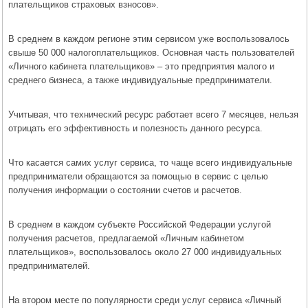
плательщиков страховых взносов».
В среднем в каждом регионе этим сервисом уже воспользовалось
свыше 50 000 налогоплательщиков. Основная часть пользователей
«Личного кабинета плательщиков» – это предприятия малого и
среднего бизнеса, а также индивидуальные предприниматели.
Учитывая, что технический ресурс работает всего 7 месяцев, нельзя
отрицать его эффективность и полезность данного ресурса.
Что касается самих услуг сервиса, то чаще всего индивидуальные
предприниматели обращаются за помощью в сервис с целью
получения информации о состоянии счетов и расчетов.
В среднем в каждом субъекте Российской Федерации услугой
получения расчетов, предлагаемой «Личным кабинетом
плательщиков», воспользовалось около 27 000 индивидуальных
предпринимателей.
На втором месте по популярности среди услуг сервиса «Личный