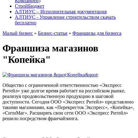
Компанией)
СтройБюджет
АЛТИУС – Исполнительная документация
АЛТИУС - Управление строительством скачать
бесплатно
Малый бизнес
»
Бизнес-статьи
»
Франшизы для бизнеса
Франшиза магазинов
"Копейка"
Общество с ограниченной ответственностью «Экспресс
Ритейл» уже долгое время работает на российском рынке,
реализуя продовольственную продукцию в шаговой
доступности. Сегодня ООО «Экспресс Ритейл» представлено
такими магазинами, как «Перекресток Экспресс», «Копейка»,
«СитиМаг». Расширять свои сети ООО «Экспресс Ритейл»
решило посредством франчайзинга.