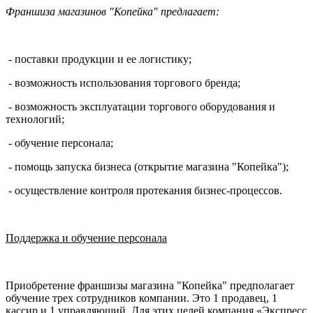
Франшиза магазинов "Копейка" предлагает:
- поставки продукции и ее логистику;
- возможность использования торгового бренда;
- возможность эксплуатации торгового оборудования и
технологий;
- обучение персонала;
- помощь запуска бизнеса (открытие магазина "Копейка");
- осуществление контроля протекания бизнес-процессов.
Поддержка и обучение персонала
Приобретение франшизы магазина "Копейка" предполагает
обучение трех сотрудников компании. Это 1 продавец, 1
кассир и 1 управляющий. Для этих целей компания «Экспресс