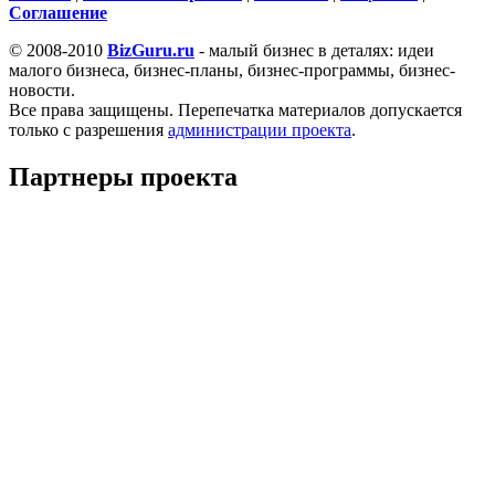
Cоглашение
© 2008-2010
BizGuru.ru
- малый бизнес в деталях: идеи
малого бизнеса, бизнес-планы, бизнес-программы, бизнес-
новости.
Все права защищены. Перепечатка материалов допускается
только с разрешения
администрации проекта
.
Партнеры проекта