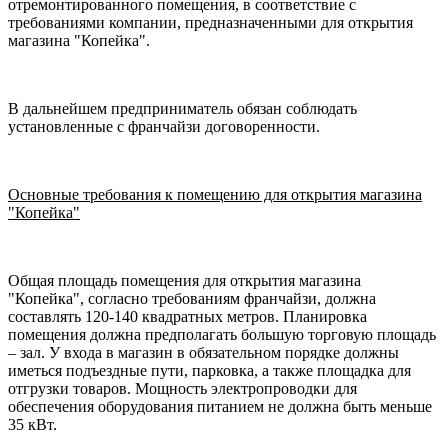
отремонтированного помещения, в соответствие с
требованиями компании, предназначенными для открытия
магазина "Копейка".
В дальнейшем предприниматель обязан соблюдать
установленные с франчайзи договоренности.
Основные требования к помещению для открытия магазина
"Копейка"
Общая площадь помещения для открытия магазина
"Копейка", согласно требованиям франчайзи, должна
составлять 120-140 квадратных метров. Планировка
помещения должна предполагать большую торговую площадь
– зал. У входа в магазин в обязательном порядке должны
иметься подъездные пути, парковка, а также площадка для
отгрузки товаров. Мощность электропроводки для
обеспечения оборудования питанием не должна быть меньше
35 кВт.