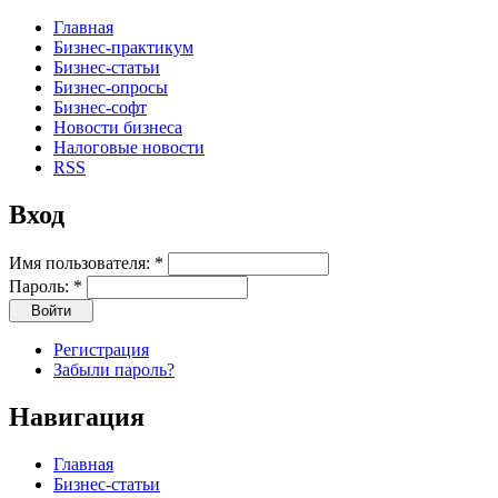
Главная
Бизнес-практикум
Бизнес-статьи
Бизнес-опросы
Бизнес-софт
Новости бизнеса
Налоговые новости
RSS
Вход
Имя пользователя:
*
Пароль:
*
Регистрация
Забыли пароль?
Навигация
Главная
Бизнес-статьи