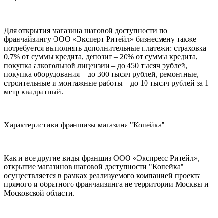
Для открытия магазина шаговой доступности по
франчайзингу ООО «Эксперт Ритейл» бизнесмену также
потребуется выполнять дополнительные платежи: страховка –
0,7% от суммы кредита, депозит – 20% от суммы кредита,
покупка алкогольной лицензии – до 450 тысяч рублей,
покупка оборудования – до 300 тысяч рублей, ремонтные,
строительные и монтажные работы – до 10 тысяч рублей за 1
метр квадратный.
Характеристики франшизы магазина "Копейка"
Как и все другие виды франшиз ООО «Экспресс Ритейл»,
открытие магазинов шаговой доступности "Копейка"
осуществляется в рамках реализуемого компанией проекта
прямого и обратного франчайзинга не территории Москвы и
Московской области.