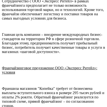
Сотрудничество с ООО «Экспресс Ритейл» в рамках
франчайзинга предполагает не только возможность
использования торговой марки, но и технологий. Кроме того,
франчайзи обеспечивает логистику и поставки товаров на
самых выгодных условиях для бизнеса.
Главная цель компании – внедрение международных бизнес-
стандартов на территории РФ в сфере розничной торговли.
Благодаря этому, предприниматель получает прибыльный
бизнес, потребитель получает качественные товары и услуги в
магазинах «шаговой доступности».
Франчайзинговое предложение ООО «Экспресс Ритейл»:
условия
Франшиза магазинов "Копейка" требует от бизнесмена
выплаты вступительного взноса в размере 295 тысяч рублей и
оплаты 2% роялти. Обратный франчайзинг реализуется по
типовой схеме, прямой франчайзинг – по согласованию
сторон.