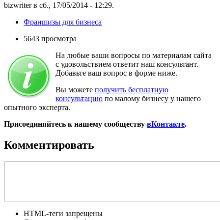
bizwriter в сб., 17/05/2014 - 12:29.
Франшизы для бизнеса
5643 просмотра
На любые ваши вопросы по материалам сайта
с удовольствием ответит наш консультант.
Добавьте ваш вопрос в форме ниже.
Вы можете
получить бесплатную
консультацию
по малому бизнесу у нашего
опытного эксперта.
Присоединяйтесь к нашему сообществу
вКонтакте
.
Комментировать
HTML-теги запрещены