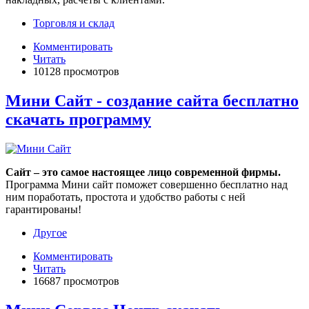
Торговля и склад
Комментировать
Читать
10128 просмотров
Мини Сайт - создание сайта бесплатно
скачать программу
Сайт – это самое настоящее лицо современной фирмы.
Программа Мини сайт поможет совершенно бесплатно над
ним поработать, простота и удобство работы с ней
гарантированы!
Другое
Комментировать
Читать
16687 просмотров