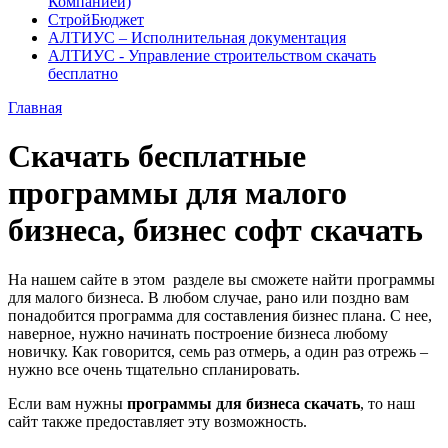
Компанией)
СтройБюджет
АЛТИУС – Исполнительная документация
АЛТИУС - Управление строительством скачать
бесплатно
Главная
Скачать бесплатные
программы для малого
бизнеса, бизнес софт скачать
На нашем сайте в этом разделе вы сможете найти программы
для малого бизнеса. В любом случае, рано или поздно вам
понадобится программа для составления бизнес плана. С нее,
наверное, нужно начинать построение бизнеса любому
новичку. Как говорится, семь раз отмерь, а один раз отрежь –
нужно все очень тщательно спланировать.
Если вам нужны
программы для бизнеса скачать
, то наш
сайт также предоставляет эту возможность.