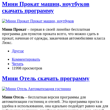
Мини Прокат машин, ноутбуков
скачать программу
Мини Прокат
– первая в своей линейке бесплатная
программа для пунктов проката всего, что можно сдать в
прокат, начиная от одежды, заканчивая автомобилями класса
Люкс.
Другое
Комментировать
Читать
11998 просмотров
Мини Отель скачать программу
Мини Отель
– бесплатная версия программы для
автоматизации гостиниц и отелей. Эта программа проста и
удобна в использовании, она идеально подойдет равно как для