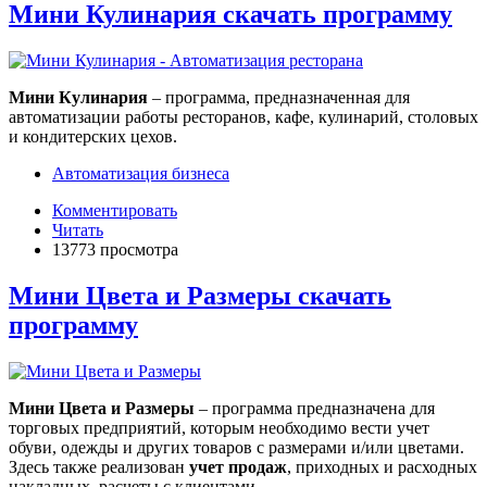
Мини Кулинария скачать программу
Мини Кулинария
– программа, предназначенная для
автоматизации работы ресторанов, кафе, кулинарий, столовых
и кондитерских цехов.
Автоматизация бизнеса
Комментировать
Читать
13773 просмотра
Мини Цвета и Размеры скачать
программу
Мини Цвета и Размеры
– программа предназначена для
торговых предприятий, которым необходимо вести учет
обуви, одежды и других товаров с размерами и/или цветами.
Здесь также реализован
учет продаж
, приходных и расходных
накладных, расчеты с клиентами.