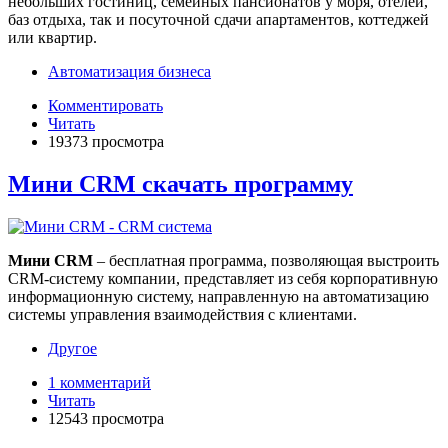
небольших гостиниц, семейных пансионатов у моря, отелей,
баз отдыха, так и посуточной сдачи апартаментов, коттеджей
или квартир.
Автоматизация бизнеса
Комментировать
Читать
19373 просмотра
Мини CRM скачать программу
Мини CRM
– бесплатная программа, позволяющая выстроить
CRM-систему компании, представляет из себя корпоративную
информационную систему, направленную на автоматизацию
системы управления взаимодействия с клиентами.
Другое
1 комментарий
Читать
12543 просмотра