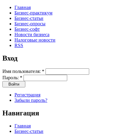
Главная
Бизнес-практикум
Бизнес-статьи
Бизнес-опросы
Бизнес-софт
Новости бизнеса
Налоговые новости
RSS
Вход
Имя пользователя:
*
Пароль:
*
Регистрация
Забыли пароль?
Навигация
Главная
Бизнес-статьи