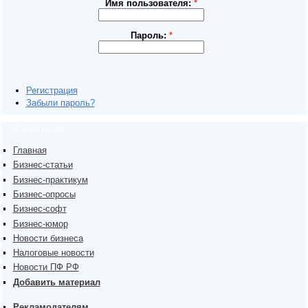
Имя пользователя:
*
Пароль:
*
Регистрация
Забыли пароль?
Навигация
Главная
Бизнес-статьи
Бизнес-практикум
Бизнес-опросы
Бизнес-софт
Бизнес-юмор
Новости бизнеса
Налоговые новости
Новости ПФ РФ
Добавить материал
Рекламодателям