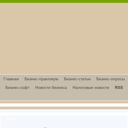
Главная
Бизнес-практикум
Бизнес-статьи
Бизнес-опросы
Бизнес-софт
Новости бизнеса
Налоговые новости
RSS
Вход