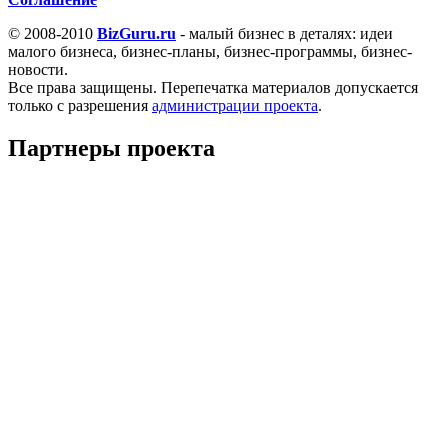
© 2008-2010
BizGuru.ru
- малый бизнес в деталях: идеи
малого бизнеса, бизнес-планы, бизнес-программы, бизнес-
новости.
Все права защищены. Перепечатка материалов допускается
только с разрешения
администрации проекта
.
Партнеры проекта