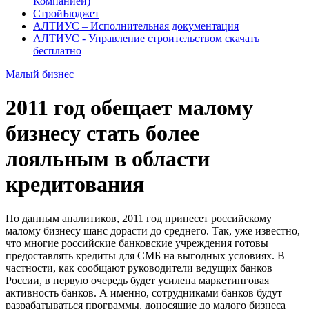
Компанией)
СтройБюджет
АЛТИУС – Исполнительная документация
АЛТИУС - Управление строительством скачать
бесплатно
Малый бизнес
2011 год обещает малому
бизнесу стать более
лояльным в области
кредитования
По данным аналитиков, 2011 год принесет российскому
малому бизнесу шанс дорасти до среднего. Так, уже известно,
что многие российские банковские учреждения готовы
предоставлять кредиты для СМБ на выгодных условиях. В
частности, как сообщают руководители ведущих банков
России, в первую очередь будет усилена маркетинговая
активность банков. А именно, сотрудниками банков будут
разрабатываться программы, доносящие до малого бизнеса