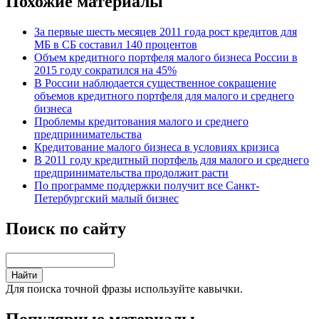
Похожие материалы
За первые шесть месяцев 2011 года рост кредитов для
МБ в СБ составил 140 процентов
Объем кредитного портфеля малого бизнеса России в
2015 году сократился на 45%
В России наблюдается существенное сокращение
объемов кредитного портфеля для малого и среднего
бизнеса
Проблемы кредитования малого и среднего
предпринимательства
Кредитование малого бизнеса в условиях кризиса
В 2011 году кредитный портфель для малого и среднего
предпринимательства продолжит расти
По программе поддержки получит все Санкт-
Петербургский малый бизнес
Поиск по сайту
Для поиска точной фразы используйте кавычки.