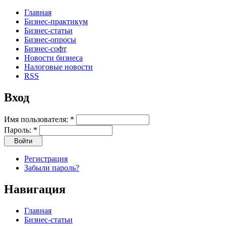
Главная
Бизнес-практикум
Бизнес-статьи
Бизнес-опросы
Бизнес-софт
Новости бизнеса
Налоговые новости
RSS
Вход
Имя пользователя:
*
Пароль:
*
Регистрация
Забыли пароль?
Навигация
Главная
Бизнес-статьи