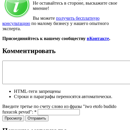
Не оставайтесь в стороне, выскажите свое
мнение!
Вы можете
получить бесплатную
консультацию
по малому бизнесу у нашего опытного
эксперта.
Присоединяйтесь к нашему сообществу
вКонтакте
.
Комментировать
HTML-теги запрещены
Строки и параграфы переносятся автоматически.
Введите третье по счету слово из фразы "iwo etofo budido
fuxucok pevud":
*