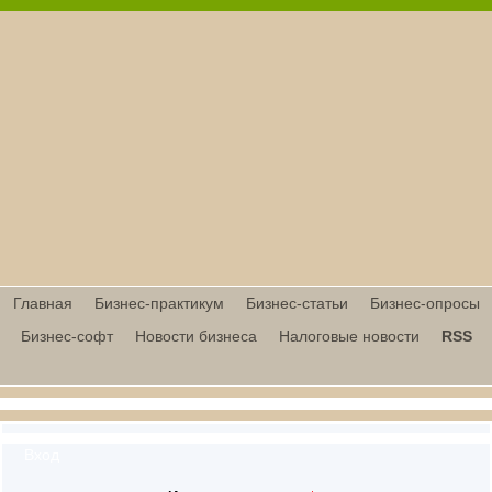
Главная
Бизнес-практикум
Бизнес-статьи
Бизнес-опросы
Бизнес-софт
Новости бизнеса
Налоговые новости
RSS
Вход