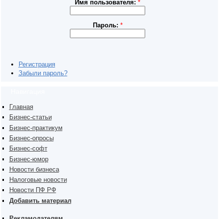
Имя пользователя:
*
Пароль:
*
Регистрация
Забыли пароль?
Навигация
Главная
Бизнес-статьи
Бизнес-практикум
Бизнес-опросы
Бизнес-софт
Бизнес-юмор
Новости бизнеса
Налоговые новости
Новости ПФ РФ
Добавить материал
Рекламодателям