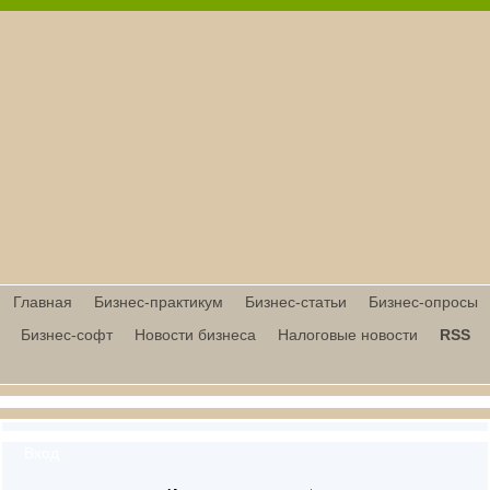
Главная
Бизнес-практикум
Бизнес-статьи
Бизнес-опросы
Бизнес-софт
Новости бизнеса
Налоговые новости
RSS
Вход