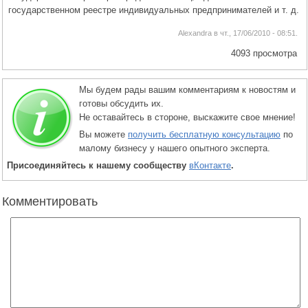
государственном реестре индивидуальных предпринимателей и т. д.
Alexandra в чт., 17/06/2010 - 08:51.
4093 просмотра
Мы будем рады вашим комментариям к новостям и
готовы обсудить их.
Не оставайтесь в стороне, выскажите свое мнение!
Вы можете
получить бесплатную консультацию
по
малому бизнесу у нашего опытного эксперта.
Присоединяйтесь к нашему сообществу
вКонтакте
.
Комментировать