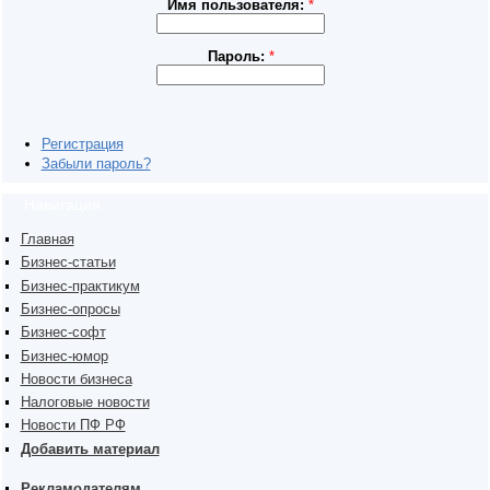
Имя пользователя:
*
Пароль:
*
Регистрация
Забыли пароль?
Навигация
Главная
Бизнес-статьи
Бизнес-практикум
Бизнес-опросы
Бизнес-софт
Бизнес-юмор
Новости бизнеса
Налоговые новости
Новости ПФ РФ
Добавить материал
Рекламодателям