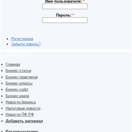
Имя пользователя:
*
Пароль:
*
Регистрация
Забыли пароль?
Навигация
Главная
Бизнес-статьи
Бизнес-практикум
Бизнес-опросы
Бизнес-софт
Бизнес-юмор
Новости бизнеса
Налоговые новости
Новости ПФ РФ
Добавить материал
Рекламодателям