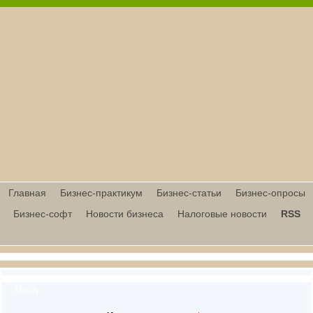
Главная
Бизнес-практикум
Бизнес-статьи
Бизнес-опросы
Бизнес-софт
Новости бизнеса
Налоговые новости
RSS
Вход