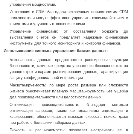
управления мощностями.
Интеграция с CRM: благодаря встроенным возможностям CRM
пользователи могут эффективно управлять взаимодействием с
клиентами и улучшать отношения с ними.
Управление финансами: от составления бюджета до
выставления счетов он предлагает надежные финансовые
инструменты для точного мониторинга и контроля финансов.
Использование системы управления базами данных:
Безопасность данных: предоставляет расширенные функции
безопасности, такие как средства управления безопасностью на
уровне строк и параметры шифрования данных, гарантирующие
защиту конфиденциальной информации.
Масштабируемость: по мере роста размера или сложности
бизнеса обеспечивает плавную масштабируемость без ущерба
для производительности или целостности данных.
Оптимизация производительности: благодаря методам
оптимизации запросов, таким как механизмы индексации и
кэширования, обеспечивается высокая скорость поиска даже
при работе с большими наборами данных.
Гибкость и расширяемость: позволяет настраивать ее в