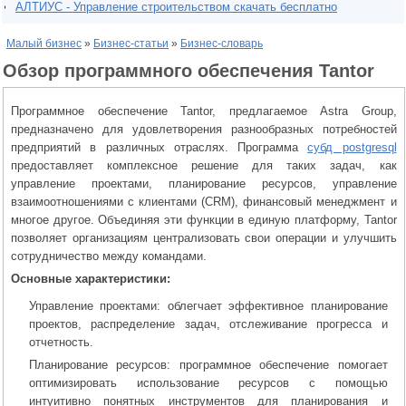
АЛТИУС - Управление строительством скачать бесплатно
Малый бизнес
»
Бизнес-статьи
»
Бизнес-словарь
Обзор программного обеспечения Tantor
Программное обеспечение Tantor, предлагаемое Astra Group,
предназначено для удовлетворения разнообразных потребностей
предприятий в различных отраслях. Программа
субд postgresql
предоставляет комплексное решение для таких задач, как
управление проектами, планирование ресурсов, управление
взаимоотношениями с клиентами (CRM), финансовый менеджмент и
многое другое. Объединяя эти функции в единую платформу, Tantor
позволяет организациям централизовать свои операции и улучшить
сотрудничество между командами.
Основные характеристики:
Управление проектами: облегчает эффективное планирование
проектов, распределение задач, отслеживание прогресса и
отчетность.
Планирование ресурсов: программное обеспечение помогает
оптимизировать использование ресурсов с помощью
интуитивно понятных инструментов для планирования и