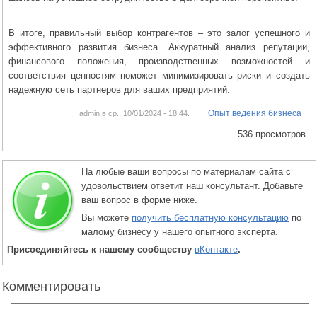
В итоге, правильный выбор контрагентов – это залог успешного и
эффективного развития бизнеса. Аккуратный анализ репутации,
финансового положения, производственных возможностей и
соответствия ценностям поможет минимизировать риски и создать
надежную сеть партнеров для ваших предприятий.
Опыт ведения бизнеса
admin в ср., 10/01/2024 - 18:44.
536 просмотров
На любые ваши вопросы по материалам сайта с
удовольствием ответит наш консультант. Добавьте
ваш вопрос в форме ниже.
Вы можете
получить бесплатную консультацию
по
малому бизнесу у нашего опытного эксперта.
Присоединяйтесь к нашему сообществу
вКонтакте
.
Комментировать