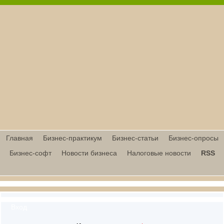
Главная
Бизнес-практикум
Бизнес-статьи
Бизнес-опросы
Бизнес-софт
Новости бизнеса
Налоговые новости
RSS
Вход