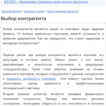
АЛТИУС - Управление строительством скачать бесплатно
Малый бизнес
»
Бизнес-статьи
»
Опыт ведения бизнеса
Выбор контрагента
Выбор контрагентов является одной из ключевых задач ведения
бизнеса. От выбора правильных партнеров зависит успешность и
развитие предприятия. Как же определить, кто станет надежным и
выгодным контрагентом?
Первым шагом при выборе контрагента является изучение его
репутации и истории работы. Важно узнать о его опыте,
квалификации и результатах полученных в предыдущих
сотрудничествах. Также стоит обратить внимание на отзывы
клиентов и партнеров, которые сотрудничали с данным контрагентом
и
проверить надёжность компании
. Они помогут сделать более
объективную оценку надежности и профессионализма
потенциального партнера.
Вторым важным аспектом является проверка финансового
положения контрагента. Прежде чем заключать деловое
соглашение, необходимо убедиться в его способности и желании