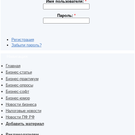
Имя пользователя:
*
Пароль:
*
Регистрация
Забыли пароль?
Навигация
Главная
Бизнес-статьи
Бизнес-практикум
Бизнес-опросы
Бизнес-софт
Бизнес-юмор
Новости бизнеса
Налоговые новости
Новости ПФ РФ
Добавить материал
Рекламодателям