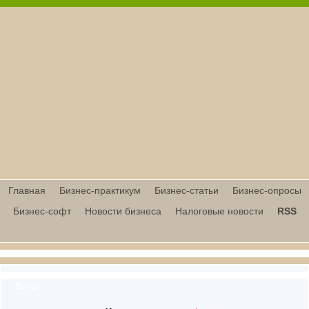
Главная
Бизнес-практикум
Бизнес-статьи
Бизнес-опросы
Бизнес-софт
Новости бизнеса
Налоговые новости
RSS
Вход