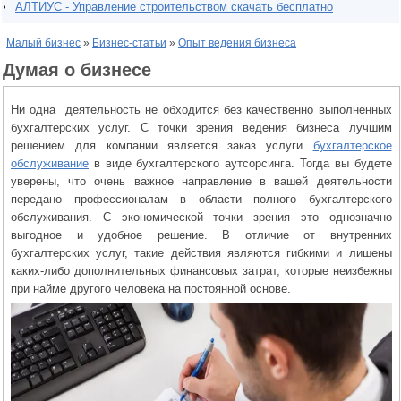
АЛТИУС - Управление строительством скачать бесплатно
Малый бизнес
»
Бизнес-статьи
»
Опыт ведения бизнеса
Думая о бизнесе
Ни одна деятельность не обходится без качественно выполненных
бухгалтерских услуг. С точки зрения ведения бизнеса лучшим
решением для компании является заказ услуги
бухгалтерское
обслуживание
в виде бухгалтерского аутсорсинга. Тогда вы будете
уверены, что очень важное направление в вашей деятельности
передано профессионалам в области полного бухгалтерского
обслуживания. С экономической точки зрения это однозначно
выгодное и удобное решение. В отличие от внутренних
бухгалтерских услуг, такие действия являются гибкими и лишены
каких-либо дополнительных финансовых затрат, которые неизбежны
при найме другого человека на постоянной основе.