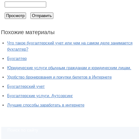
Похожие материалы
Что такое бухгалтерский учет или чем на самом деле занимается
бухгалтер?
Бухгалтер
Юридические услуги обычным гражданам и юридическим лицам.
Удобство бронирования и покупки билетов в Интернете
Бухгалтерский учет
Бухгалтерские услуги. Аутсорсинг
Лучшие способы заработать в интернете
Поиск по сайту