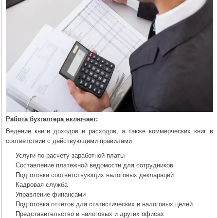
Работа бухгалтера включает:
Ведение книги доходов и расходов, а также коммерческих книг в
соответствии с действующими правилами
Услуги по расчету заработной платы
Составление платежной ведомости для сотрудников
Подготовка соответствующих налоговых деклараций
Кадровая служба
Управление финансами
Подготовка отчетов для статистических и налоговых целей.
Представительство в налоговых и других офисах