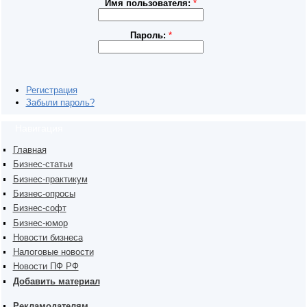
Имя пользователя:
*
Пароль:
*
Регистрация
Забыли пароль?
Навигация
Главная
Бизнес-статьи
Бизнес-практикум
Бизнес-опросы
Бизнес-софт
Бизнес-юмор
Новости бизнеса
Налоговые новости
Новости ПФ РФ
Добавить материал
Рекламодателям