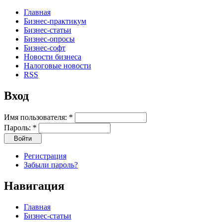
Главная
Бизнес-практикум
Бизнес-статьи
Бизнес-опросы
Бизнес-софт
Новости бизнеса
Налоговые новости
RSS
Вход
Имя пользователя:
*
Пароль:
*
Регистрация
Забыли пароль?
Навигация
Главная
Бизнес-статьи