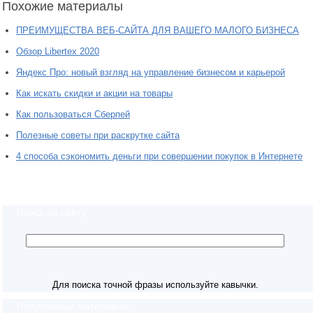
Похожие материалы
ПРЕИМУЩЕСТВА ВЕБ-САЙТА ДЛЯ ВАШЕГО МАЛОГО БИЗНЕСА
Обзор Libertex 2020
Яндекс Про: новый взгляд на управление бизнесом и карьерой
Как искать скидки и акции на товары
Как пользоваться Сберпей
Полезные советы при раскрутке сайта
4 способа сэкономить деньги при совершении покупок в Интернете
Поиск по сайту
Для поиска точной фразы используйте кавычки.
Популярные материалы