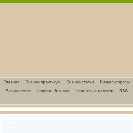
Главная
Бизнес-практикум
Бизнес-статьи
Бизнес-опросы
Бизнес-софт
Новости бизнеса
Налоговые новости
RSS
Вход