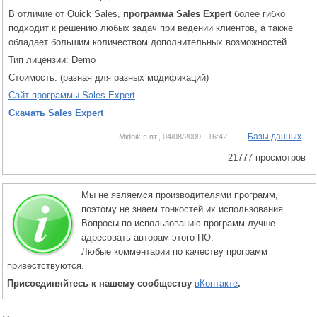
В отличие от Quick Sales,
программа Sales Expert
более гибко
подходит к решению любых задач при ведении клиентов, а также
обладает большим количеством дополнительных возможностей.
Тип лицензии: Demo
Стоимость: (разная для разных модификаций)
Сайт программы Sales Expert
Скачать Sales Expert
Базы данных
Midnik в вт., 04/08/2009 - 16:42.
21777 просмотров
Мы не являемся производителями программ,
поэтому не знаем тонкостей их использования.
Вопросы по использованию программ лучше
адресовать авторам этого ПО.
Любые комментарии по качеству программ
привестствуются.
Присоединяйтесь к нашему сообществу
вКонтакте
.