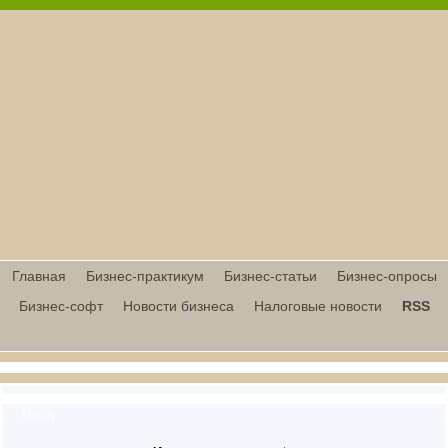
Главная
Бизнес-практикум
Бизнес-статьи
Бизнес-опросы
Бизнес-софт
Новости бизнеса
Налоговые новости
RSS
Вход