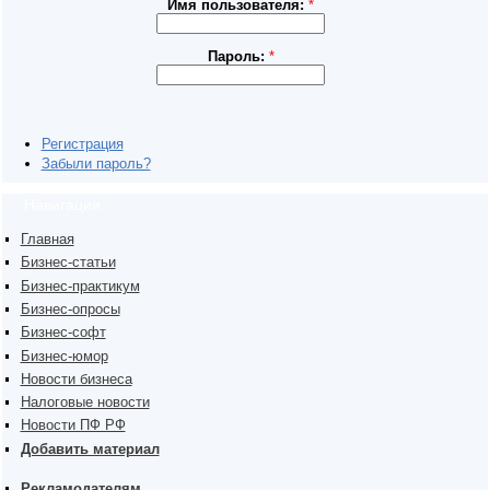
Имя пользователя:
*
Пароль:
*
Регистрация
Забыли пароль?
Навигация
Главная
Бизнес-статьи
Бизнес-практикум
Бизнес-опросы
Бизнес-софт
Бизнес-юмор
Новости бизнеса
Налоговые новости
Новости ПФ РФ
Добавить материал
Рекламодателям