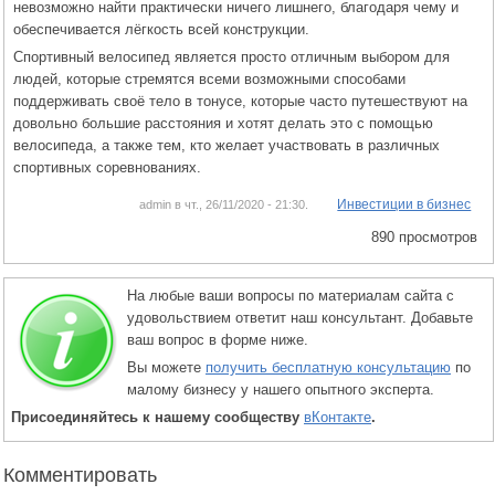
невозможно найти практически ничего лишнего, благодаря чему и
обеспечивается лёгкость всей конструкции.
Спортивный велосипед является просто отличным выбором для
людей, которые стремятся всеми возможными способами
поддерживать своё тело в тонусе, которые часто путешествуют на
довольно большие расстояния и хотят делать это с помощью
велосипеда, а также тем, кто желает участвовать в различных
спортивных соревнованиях.
Инвестиции в бизнес
admin в чт., 26/11/2020 - 21:30.
890 просмотров
На любые ваши вопросы по материалам сайта с
удовольствием ответит наш консультант. Добавьте
ваш вопрос в форме ниже.
Вы можете
получить бесплатную консультацию
по
малому бизнесу у нашего опытного эксперта.
Присоединяйтесь к нашему сообществу
вКонтакте
.
Комментировать