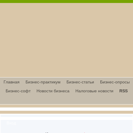
Главная
Бизнес-практикум
Бизнес-статьи
Бизнес-опросы
Бизнес-софт
Новости бизнеса
Налоговые новости
RSS
Вход