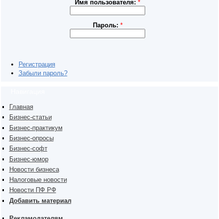
Имя пользователя:
*
Пароль:
*
Регистрация
Забыли пароль?
Навигация
Главная
Бизнес-статьи
Бизнес-практикум
Бизнес-опросы
Бизнес-софт
Бизнес-юмор
Новости бизнеса
Налоговые новости
Новости ПФ РФ
Добавить материал
Рекламодателям