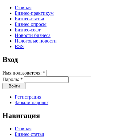
Главная
Бизнес-практикум
Бизнес-статьи
Бизнес-опросы
Бизнес-софт
Новости бизнеса
Налоговые новости
RSS
Вход
Имя пользователя:
*
Пароль:
*
Регистрация
Забыли пароль?
Навигация
Главная
Бизнес-статьи