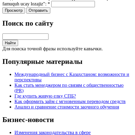
famuquh ucay lozajiz":
*
Поиск по сайту
Для поиска точной фразы используйте кавычки.
Популярные материалы
Международный бизнес с Казахстаном: возможности и
перспективы
Как стать менеджером по связям с общественностью
(PR)
Где купить живую елку СПБ?
Как оформить займ с мгновенным переводом средств
Анализ и сравнение стоимости заочного обучения
Бизнес-новости
Изменения законодательства в сфере