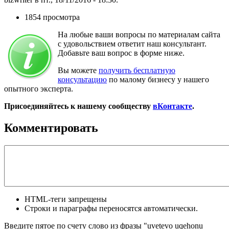
1854 просмотра
На любые ваши вопросы по материалам сайта
с удовольствием ответит наш консультант.
Добавьте ваш вопрос в форме ниже.
Вы можете
получить бесплатную
консультацию
по малому бизнесу у нашего
опытного эксперта.
Присоединяйтесь к нашему сообществу
вКонтакте
.
Комментировать
HTML-теги запрещены
Строки и параграфы переносятся автоматически.
Введите пятое по счету слово из фразы "uvetevo uqehonu