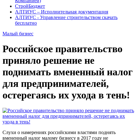
Компанией)
СтройБюджет
АЛТИУС – Исполнительная документация
АЛТИУС - Управление строительством скачать
бесплатно
Малый бизнес
Российское правительство
приняло решение не
поднимать вмененный налог
для предпринимателей,
остерегаясь их ухода в тень!
Слухи о намерениях российскими властями поднять
вмененный налог малому бизнесу в 2017 году не