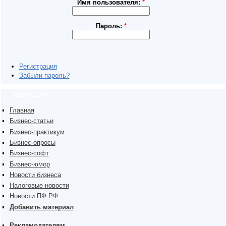
Имя пользователя:
*
Пароль:
*
Регистрация
Забыли пароль?
Навигация
Главная
Бизнес-статьи
Бизнес-практикум
Бизнес-опросы
Бизнес-софт
Бизнес-юмор
Новости бизнеса
Налоговые новости
Новости ПФ РФ
Добавить материал
Рекламодателям