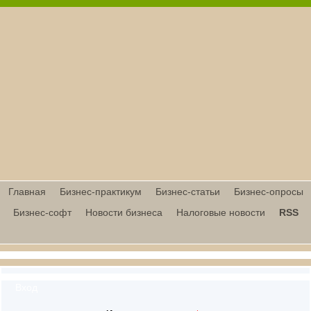
Главная
Бизнес-практикум
Бизнес-статьи
Бизнес-опросы
Бизнес-софт
Новости бизнеса
Налоговые новости
RSS
Вход