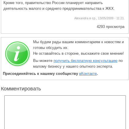
Кроме того, правительство России планирует направить
деятельность малого и среднего предпринимательства к ЖКХ.
Alexandra в ср., 13/05/2009 - 11:21.
4293 просмотра
Мы будем рады вашим комментариям к новостям и
готовы обсудить их.
Не оставайтесь в стороне, выскажите свое мнение!
Вы можете
получить бесплатную консультацию
по
малому бизнесу у нашего опытного эксперта.
Присоединяйтесь к нашему сообществу
вКонтакте
.
Комментировать