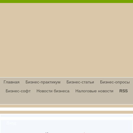
Главная
Бизнес-практикум
Бизнес-статьи
Бизнес-опросы
Бизнес-софт
Новости бизнеса
Налоговые новости
RSS
Вход