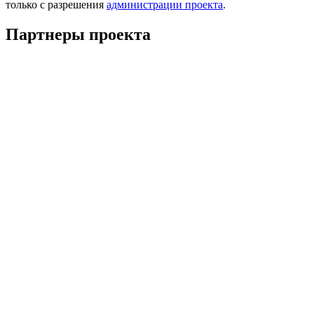
только с разрешения
администрации проекта
.
Партнеры проекта