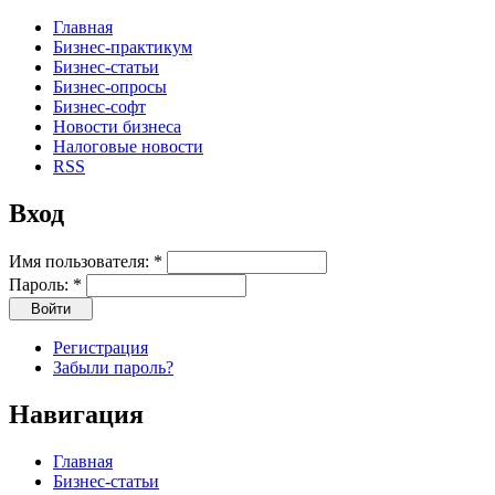
Главная
Бизнес-практикум
Бизнес-статьи
Бизнес-опросы
Бизнес-софт
Новости бизнеса
Налоговые новости
RSS
Вход
Имя пользователя:
*
Пароль:
*
Регистрация
Забыли пароль?
Навигация
Главная
Бизнес-статьи