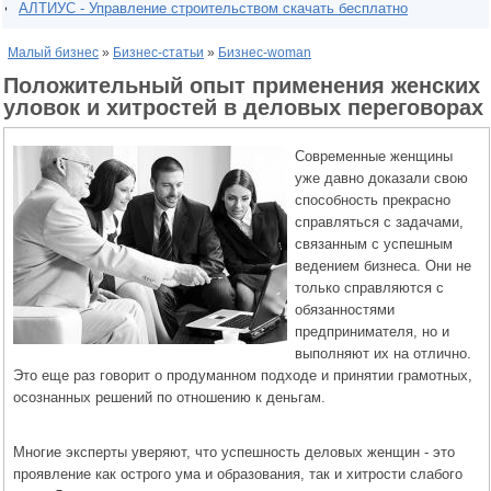
АЛТИУС - Управление строительством скачать бесплатно
Малый бизнес
»
Бизнес-статьи
»
Бизнес-woman
Положительный опыт применения женских
уловок и хитростей в деловых переговорах
Современные женщины
уже давно доказали свою
способность прекрасно
справляться с задачами,
связанным с успешным
ведением бизнеса. Они не
только справляются с
обязанностями
предпринимателя, но и
выполняют их на отлично.
Это еще раз говорит о продуманном подходе и принятии грамотных,
осознанных решений по отношению к деньгам.
Многие эксперты уверяют, что успешность деловых женщин - это
проявление как острого ума и образования, так и хитрости слабого