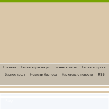
Главная
Бизнес-практикум
Бизнес-статьи
Бизнес-опросы
Бизнес-софт
Новости бизнеса
Налоговые новости
RSS
Вход