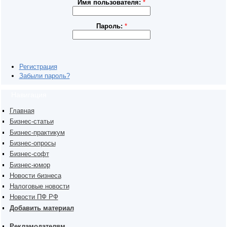
Имя пользователя:
*
Пароль:
*
Регистрация
Забыли пароль?
Навигация
Главная
Бизнес-статьи
Бизнес-практикум
Бизнес-опросы
Бизнес-софт
Бизнес-юмор
Новости бизнеса
Налоговые новости
Новости ПФ РФ
Добавить материал
Рекламодателям