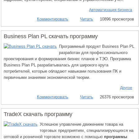
Автоматизация бизнеса
Комментировать
Читать
10896 просмотров
Business Plan PL скачать программу
Программный продукт Business Plan PL
разработан для профессионального
проектирования и формирования бизнес планов и ТЭО. Программа
Business Plan PL разрабатывалась для широкого круга
потребителей, которые обладают навыками пользования ПК и
первичными знаниями экономической теории.
Другое
Комментировать
Читать
26376 просмотров
TradeX скачать программу
Успешное управление движением товара на
торговых предприятиях, специализирующихся на
оптовой и розничной торговле возможно с помощью
программы