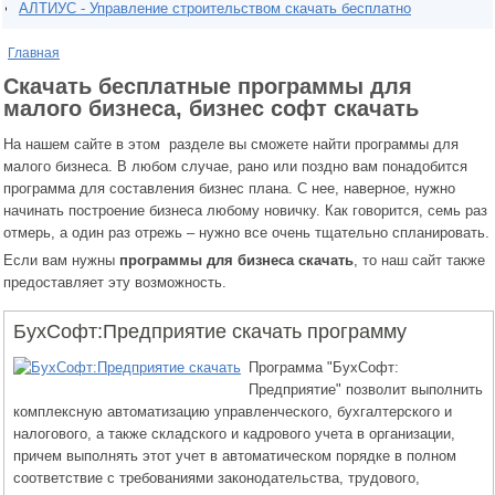
АЛТИУС - Управление строительством скачать бесплатно
Главная
Скачать бесплатные программы для
малого бизнеса, бизнес софт скачать
На нашем сайте в этом разделе вы сможете найти программы для
малого бизнеса. В любом случае, рано или поздно вам понадобится
программа для составления бизнес плана. С нее, наверное, нужно
начинать построение бизнеса любому новичку. Как говорится, семь раз
отмерь, а один раз отрежь – нужно все очень тщательно спланировать.
Если вам нужны
программы для бизнеса скачать
, то наш сайт также
предоставляет эту возможность.
БухСофт:Предприятие скачать программу
Программа "БухСофт:
Предприятие" позволит выполнить
комплексную автоматизацию управленческого, бухгалтерского и
налогового, а также складского и кадрового учета в организации,
причем выполнять этот учет в автоматическом порядке в полном
соответствие с требованиями законодательства, трудового,