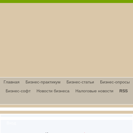
Главная
Бизнес-практикум
Бизнес-статьи
Бизнес-опросы
Бизнес-софт
Новости бизнеса
Налоговые новости
RSS
Вход