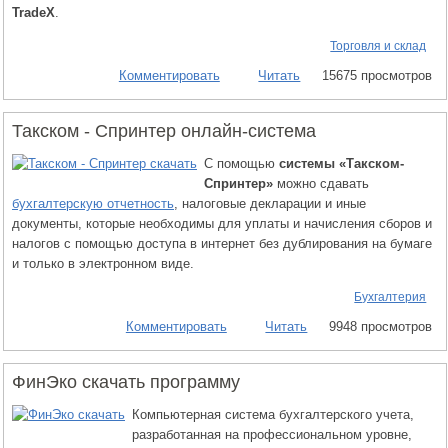
TradeX
.
Торговля и склад
Комментировать
Читать
15675 просмотров
Такском - Спринтер онлайн-система
С помощью
системы «Такском-
Спринтер»
можно сдавать
бухгалтерскую отчетность
, налоговые декларации и иные
документы, которые необходимы для уплаты и начисления сборов и
налогов с помощью доступа в интернет без дублирования на бумаге
и только в электронном виде.
Бухгалтерия
Комментировать
Читать
9948 просмотров
ФинЭко скачать программу
Компьютерная система бухгалтерского учета,
разработанная на профессиональном уровне,