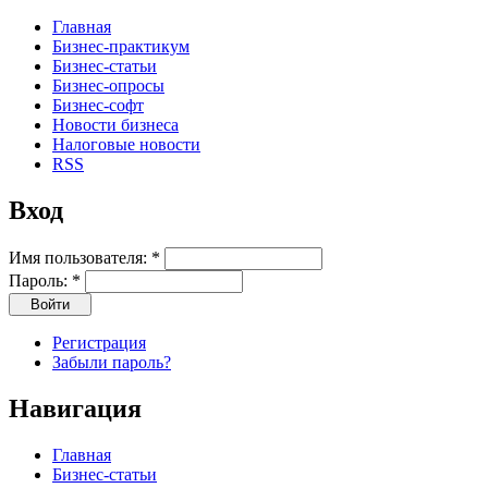
Главная
Бизнес-практикум
Бизнес-статьи
Бизнес-опросы
Бизнес-софт
Новости бизнеса
Налоговые новости
RSS
Вход
Имя пользователя:
*
Пароль:
*
Регистрация
Забыли пароль?
Навигация
Главная
Бизнес-статьи