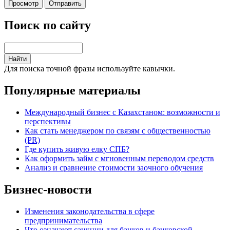
Поиск по сайту
Для поиска точной фразы используйте кавычки.
Популярные материалы
Международный бизнес с Казахстаном: возможности и
перспективы
Как стать менеджером по связям с общественностью
(PR)
Где купить живую елку СПБ?
Как оформить займ с мгновенным переводом средств
Анализ и сравнение стоимости заочного обучения
Бизнес-новости
Изменения законодательства в сфере
предпринимательства
Что означают санкции для банков и банковской