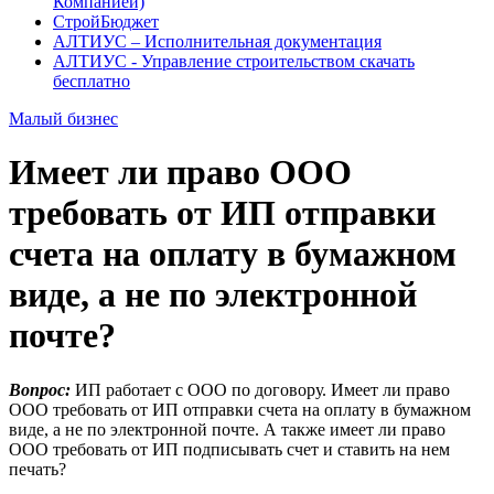
Компанией)
СтройБюджет
АЛТИУС – Исполнительная документация
АЛТИУС - Управление строительством скачать
бесплатно
Малый бизнес
Имеет ли право ООО
требовать от ИП отправки
счета на оплату в бумажном
виде, а не по электронной
почте?
Вопрос:
ИП работает с ООО по договору. Имеет ли право
ООО требовать от ИП отправки счета на оплату в бумажном
виде, а не по электронной почте. А также имеет ли право
ООО требовать от ИП подписывать счет и ставить на нем
печать?