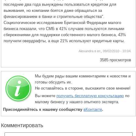
последние два года вынуждены пользоваться кредитом для
выживания, но компании боятся даже обращаться за
финансированием в банки и строительные общества".
Социологическое исследование Британской Федерации малого
бизнеса показали, что СМБ в 41% случаев пользуются личными
сбережениями для поддержки собственного малого бизнеса, 43%
получили овердрафты, а еще 21% используют кредитные карты.
Alexandra в вт., 09/02/2010 - 10:04.
3585 просмотров
Мы будем рады вашим комментариям к новостям и
готовы обсудить их.
Не оставайтесь в стороне, выскажите свое мнение!
Вы можете
получить бесплатную консультацию
по
малому бизнесу у нашего опытного эксперта.
Присоединяйтесь к нашему сообществу
вКонтакте
.
Комментировать