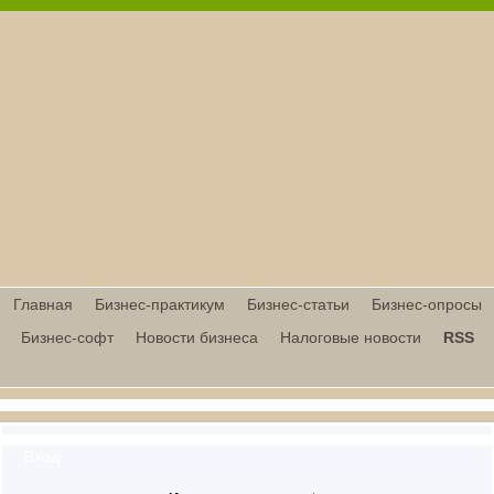
Главная
Бизнес-практикум
Бизнес-статьи
Бизнес-опросы
Бизнес-софт
Новости бизнеса
Налоговые новости
RSS
Вход