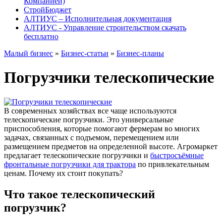
Компанией)
СтройБюджет
АЛТИУС – Исполнительная документация
АЛТИУС - Управление строительством скачать
бесплатно
Малый бизнес
»
Бизнес-статьи
»
Бизнес-планы
Погрузчики телескопические
В современных хозяйствах все чаще используются
телескопические погрузчики. Это универсальные
приспособления, которые помогают фермерам во многих
задачах, связанных с подъемом, перемещением или
размещением предметов на определенной высоте. Агромаркет
предлагает телескопические погрузчики и
быстросъёмные
фронтальные погрузчики для трактора
по привлекательным
ценам. Почему их стоит покупать?
Что такое телескопический
погрузчик?