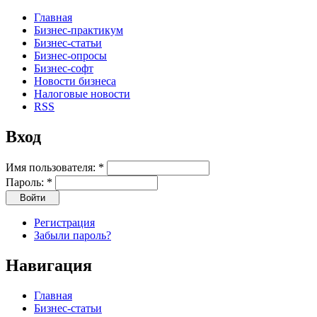
Главная
Бизнес-практикум
Бизнес-статьи
Бизнес-опросы
Бизнес-софт
Новости бизнеса
Налоговые новости
RSS
Вход
Имя пользователя:
*
Пароль:
*
Регистрация
Забыли пароль?
Навигация
Главная
Бизнес-статьи