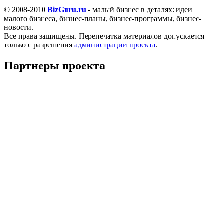
© 2008-2010
BizGuru.ru
- малый бизнес в деталях: идеи
малого бизнеса, бизнес-планы, бизнес-программы, бизнес-
новости.
Все права защищены. Перепечатка материалов допускается
только с разрешения
администрации проекта
.
Партнеры проекта