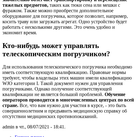
тяжелых предметов,
таких как тюки сена или мешки с
фуражом. Также можно приобрести дополнительное
оборудование для погрузчика, которое позволит, например,
косить траву или загружать агрегат. Одно устройство будет
работать с несколькими другими. Это очень удобно и
экономит время.
Кто-нибудь может управлять
телескопическим погрузчиком?
Для использования телескопического погрузчика необходимо
иметь соответствующую квалификацию. Правовые нормы
требуют, чтобы владельцы этих машин имели квалификацию
WJO категории I. Такой документ нужен для управления
погрузчиками. Однако получение соответствующей
квалификации не является большой проблемой.
Обучение
операторов проводится в многочисленных центрах по всей
стране.
Все, что вам нужно для участия в курсе, - это быть
совершеннолетним и предъявить медицинскую справку об
отсутствии медицинских противопоказаний.
admin в чт., 08/07/2021 - 18:41.