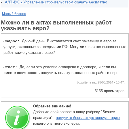
АЛТИУС - Управление строительством скачать бесплатно
Малый бизнес
Можно ли в актах выполненных работ
указывать евро?
Вопрос:
Добрый день. Выставляется счет заказчику в евро за
услуги, оказанные за пределами РФ. Могу ли я в актах выполненных
работ также указывать евро?
Ответ:
Да, если это условие оговорено в договоре, и если вы
имеете возможность получить оплату выполненных работ в евро.
bizwriter в вт., 25/03/2014 - 15:47.
3135 просмотров
Обратите внимание!
Добавьте свой вопрос в нашу рубрику "Бизнес-
практикум" -
получите бесплатную консультацию
нашего опытного эксперта.