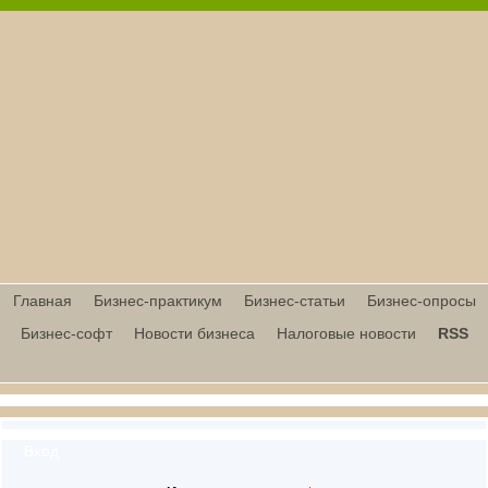
Главная
Бизнес-практикум
Бизнес-статьи
Бизнес-опросы
Бизнес-софт
Новости бизнеса
Налоговые новости
RSS
Вход